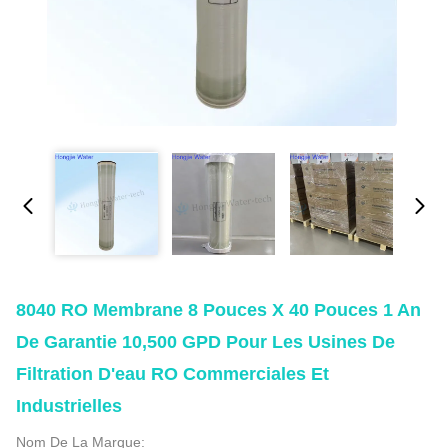
8040 RO Membrane 8 Pouces X 40 Pouces 1 An
De Garantie 10,500 GPD Pour Les Usines De
Filtration D'eau RO Commerciales Et
Industrielles
Nom De La Marque: