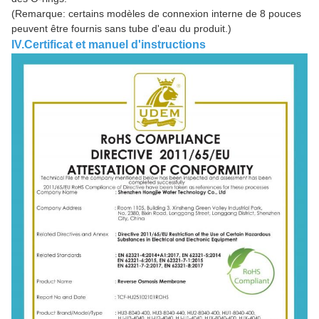
(Remarque: certains modèles de connexion interne de 8 pouces
peuvent être fournis sans tube d'eau du produit.)
IV.Certificat et manuel d'instructions