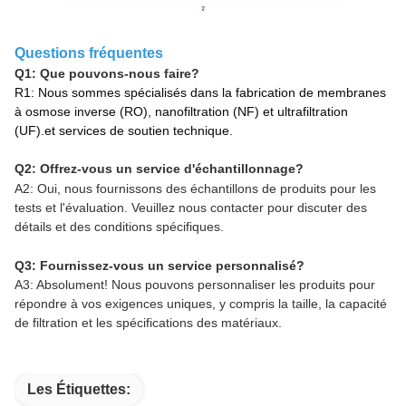
Questions fréquentes
Q1: Que pouvons-nous faire?
R1: Nous sommes spécialisés dans la fabrication de membranes
à osmose inverse (RO), nanofiltration (NF) et ultrafiltration
(UF).et services de soutien technique.
Q2: Offrez-vous un service d'échantillonnage?
A2: Oui, nous fournissons des échantillons de produits pour les
tests et l'évaluation. Veuillez nous contacter pour discuter des
détails et des conditions spécifiques.
Q3: Fournissez-vous un service personnalisé?
A3: Absolument! Nous pouvons personnaliser les produits pour
répondre à vos exigences uniques, y compris la taille, la capacité
de filtration et les spécifications des matériaux.
Les Étiquettes: