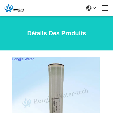
Détails Des Produits