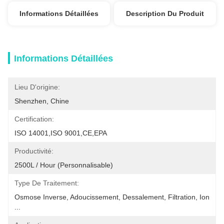
Informations Détaillées
Description Du Produit
Informations Détaillées
Lieu D'origine:
Shenzhen, Chine
Certification:
ISO 14001,ISO 9001,CE,EPA
Productivité:
2500L / Hour (personnalisable)
Type De Traitement:
Osmose Inverse, Adoucissement, Dessalement, Filtration, Ion 
...