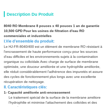
Description Du Produit
8040 RO Membrane 8 pouces x 40 pouces 1 an de garantie
10,500 GPD Pour les usines de filtration d'eau RO
commerciales et industrielles
I.Vie d'ensemble du produit:
Le HJ-FR-8040/400 est un élément de membrane RO résistant à
l'encrassement de haute performance conçu pour les sources
d'eau difficiles et les environnements sujets à la contamination
organique ou colloïdale.Avec charge de surface de membrane
optimisée, une douceur améliorée et une hydrophilie améliorée,
elle réduit considérablement l'adhérence des impuretés et assure
des cycles de fonctionnement plus longs avec une excellente
récupération de nettoyage.
II. Caractéristiques clés:
1- Capacité améliorée anti-encrassement
Le traitement spécial de la surface de la membrane améliore
l'hydrophilie et minimise l'attachement des colloïdes et des