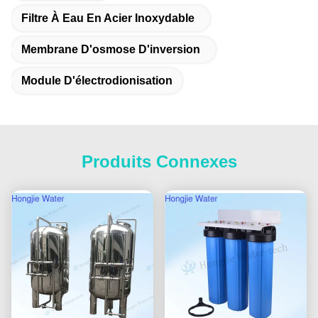
Filtre À Eau En Acier Inoxydable
Membrane D'osmose D'inversion
Module D'électrodionisation
Produits Connexes