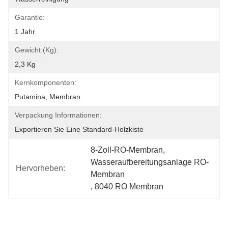
Garantie:
1 Jahr
Gewicht (kg):
2,3 Kg
Kernkomponenten:
Putamina, Membran
Verpackung Informationen:
Exportieren Sie Eine Standard-Holzkiste
8-Zoll-RO-Membran
, 
Wasseraufbereitungsanlage RO-
Hervorheben:
Membran
, 
8040 RO Membran