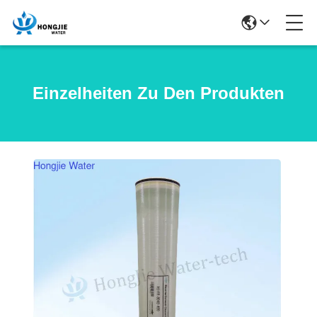
Einzelheiten Zu Den Produkten