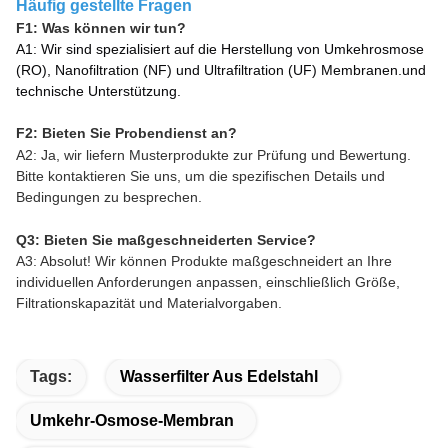
Häufig gestellte Fragen
F1: Was können wir tun?
A1: Wir sind spezialisiert auf die Herstellung von Umkehrosmose
(RO), Nanofiltration (NF) und Ultrafiltration (UF) Membranen.und
technische Unterstützung.
F2: Bieten Sie Probendienst an?
A2: Ja, wir liefern Musterprodukte zur Prüfung und Bewertung.
Bitte kontaktieren Sie uns, um die spezifischen Details und
Bedingungen zu besprechen.
Q3: Bieten Sie maßgeschneiderten Service?
A3: Absolut! Wir können Produkte maßgeschneidert an Ihre
individuellen Anforderungen anpassen, einschließlich Größe,
Filtrationskapazität und Materialvorgaben.
Tags:
Wasserfilter Aus Edelstahl
Umkehr-Osmose-Membran