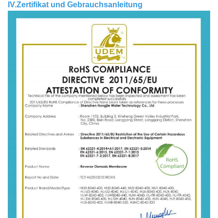
IV.Zertifikat und Gebrauchsanleitung