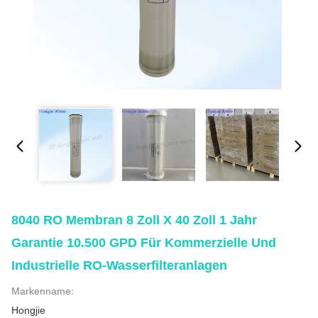
8040 RO Membran 8 Zoll X 40 Zoll 1 Jahr
Garantie 10.500 GPD Für Kommerzielle Und
Industrielle RO-Wasserfilteranlagen
Markenname:
Hongjie