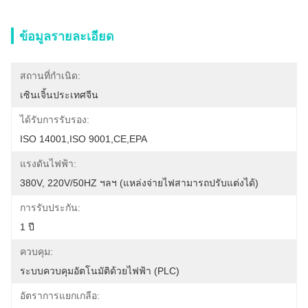
ข้อมูลรายละเอียด
สถานที่กำเนิด:
เซินเจิ้นประเทศจีน
ได้รับการรับรอง:
ISO 14001,ISO 9001,CE,EPA
แรงดันไฟฟ้า:
380V, 220V/50HZ ฯลฯ (แหล่งจ่ายไฟสามารถปรับแต่งได้)
การรับประกัน:
1 ปี
ควบคุม:
ระบบควบคุมอัตโนมัติด้วยไฟฟ้า (PLC)
อัตราการแยกเกลือ: