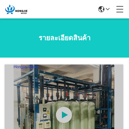
รายละเอียดสินค้า