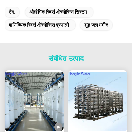
टैग:
औद्योगिक रिवर्स ऑस्मोसिस सिस्टम
वाणिज्यिक रिवर्स ऑस्मोसिस प्रणाली
शुद्ध जल मशीन
संबंधित उत्पाद