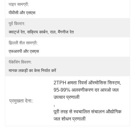
पाइप सामग्री:
पीवीसी और एसएस
पूर्व फ़िल्टर:
क्वार्ट्ज रेत, सक्रिय कार्बन, राल, मैंगनीज रेत
झिल्ली शैल सामग्री:
एफआरपी और एसएस
पैकेजिंग विवरण:
मानक लकड़ी का केस निर्यात करें
2TPH क्षमता रिवर्स ऑस्मोसिस सिस्टम
, 
95-99% अलवणीकरण दर आरओ जल 
उपचार प्रणाली
प्रमुखता देना:
, 
पूरी तरह से स्वचालित संचालन औद्योगिक 
जल शोधन प्रणाली