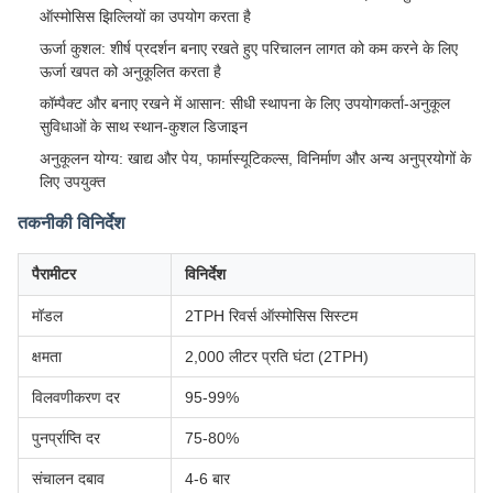
ऑस्मोसिस झिल्लियों का उपयोग करता है
ऊर्जा कुशल: शीर्ष प्रदर्शन बनाए रखते हुए परिचालन लागत को कम करने के लिए
ऊर्जा खपत को अनुकूलित करता है
कॉम्पैक्ट और बनाए रखने में आसान: सीधी स्थापना के लिए उपयोगकर्ता-अनुकूल
सुविधाओं के साथ स्थान-कुशल डिजाइन
अनुकूलन योग्य: खाद्य और पेय, फार्मास्यूटिकल्स, विनिर्माण और अन्य अनुप्रयोगों के
लिए उपयुक्त
तकनीकी विनिर्देश
पैरामीटर
विनिर्देश
मॉडल
2TPH रिवर्स ऑस्मोसिस सिस्टम
क्षमता
2,000 लीटर प्रति घंटा (2TPH)
विलवणीकरण दर
95-99%
पुनर्प्राप्ति दर
75-80%
संचालन दबाव
4-6 बार