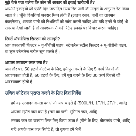
मुझे कैसे पता चलेगा कि कौन सी आकार की इकाई खरीदनी है?
आर/ओ इकाइयों को प्रति दिन उत्पादित उपचारित पानी की मात्रा के अनुसार रेट किया
जाता है। चूंकि स्थितियां अक्सर भिन्न होती हैं (लाइन दबाव, पानी का तापमान,
बैकप्रेशर), आपको पानी की स्थितियों की जांच करनी चाहिए और यदि इनमें से कोई भी
समस्या देखी जाती है तो आवश्यक से बड़ी रेटेड इकाई पर विचार करना चाहिए।
रिवर्स ऑस्मोसिस सिस्टम की सामग्री?
आप एफआरपी फिल्टर + यू-पीवीसी पाइप, स्टेनलेस स्टील फिल्टर + यू-पीवीसी पाइप,
या कुल स्टेनलेस स्टील चुन सकते हैं।
आपका उत्पादन काल क्या है?
आम तौर पर, 50 हर्ट्ज वोल्टेज के लिए, हमें पूरा करने के लिए 5 कार्य दिवसों की
आवश्यकता होती है; 60 हर्ट्ज के लिए, हमें पूरा करने के लिए 30 कार्य दिवसों की
आवश्यकता होती है।
उचित कोटेशन प्राप्त करने के लिए दिशानिर्देश
हमें वह उत्पादन क्षमता बताएं जो आप चाहते हैं (500L/H, 1T/H, 2T/H, आदि)
आपका स्रोत जल क्या है (नल का पानी, भूमिगत जल, आदि)
उत्पाद जल का उपयोग किस लिए किया जाता है (पीने के लिए, बोतलबंद पानी, आदि)
यदि आपके पास जल रिपोर्ट है, तो कृपया हमें भेजें