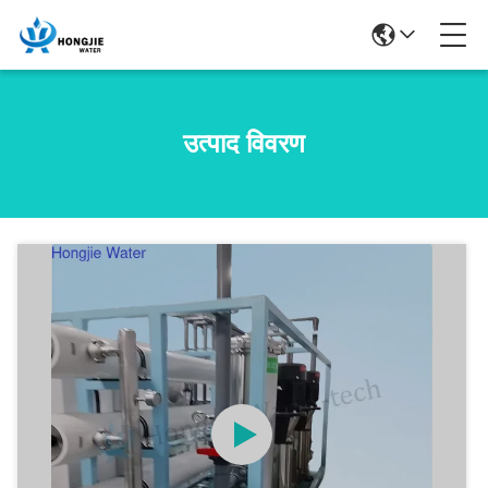
उत्पाद विवरण