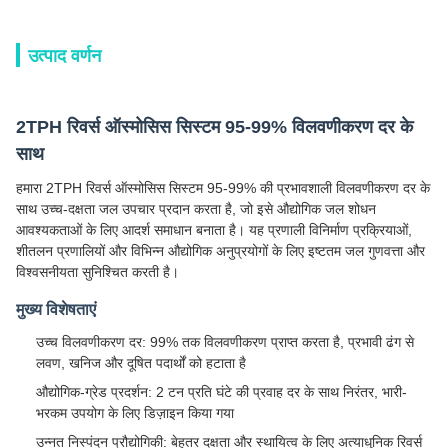
उत्पाद वर्णन
2TPH रिवर्स ऑस्मोसिस सिस्टम 95-99% विलवणीकरण दर के
साथ
हमारा 2TPH रिवर्स ऑस्मोसिस सिस्टम 95-99% की प्रभावशाली विलवणीकरण दर के
साथ उच्च-दक्षता जल उपचार प्रदान करता है, जो इसे औद्योगिक जल शोधन
आवश्यकताओं के लिए आदर्श समाधान बनाता है। यह प्रणाली विनिर्माण प्रक्रियाओं,
शीतलन प्रणालियों और विभिन्न औद्योगिक अनुप्रयोगों के लिए इष्टतम जल गुणवत्ता और
विश्वसनीयता सुनिश्चित करती है।
मुख्य विशेषताएं
उच्च विलवणीकरण दर: 99% तक विलवणीकरण प्राप्त करता है, प्रभावी ढंग से
लवण, खनिज और दूषित पदार्थों को हटाता है
औद्योगिक-ग्रेड प्रदर्शन: 2 टन प्रति घंटे की प्रवाह दर के साथ निरंतर, भारी-
भरकम उपयोग के लिए डिज़ाइन किया गया
उन्नत निस्पंदन प्रौद्योगिकी: बेहतर दक्षता और स्थायित्व के लिए अत्याधुनिक रिवर्स