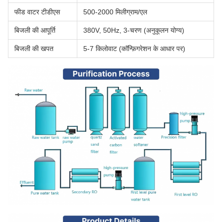
फीड वाटर टीडीएस
500-2000 मिलीग्राम/एल
बिजली की आपूर्ति
380V, 50Hz, 3-चरण (अनुकूलन योग्य)
बिजली की खपत
5-7 किलोवाट (कॉन्फ़िगरेशन के आधार पर)