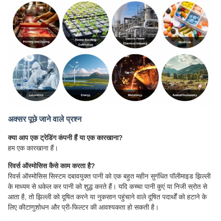
अक्सर पूछे जाने वाले प्रश्न
क्या आप एक ट्रेडिंग कंपनी हैं या एक कारखाना?
हम एक कारखाना हैं।
रिवर्स ऑस्मोसिस कैसे काम करता है?
रिवर्स ऑस्मोसिस सिस्टम दबावयुक्त पानी को एक बहुत महीन सुगंधित पॉलीमाइड झिल्ली
के माध्यम से धकेल कर पानी को शुद्ध करते हैं। यदि कच्चा पानी कुएं या निजी स्रोत से
आता है, तो झिल्ली को दूषित करने या नुकसान पहुंचाने वाले दूषित पदार्थों को हटाने के
लिए कीटाणुशोधन और प्री-फिल्टर की आवश्यकता हो सकती है।