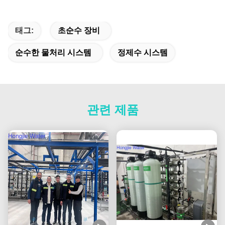
태그:
초순수 장비
순수한 물처리 시스템
정제수 시스템
관련 제품