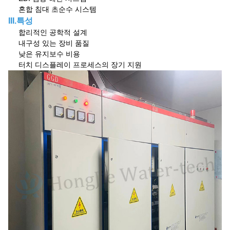
혼합 침대 초순수 시스템
III.특성
합리적인 공학적 설계
내구성 있는 장비 품질
낮은 유지보수 비용
터치 디스플레이 프로세스의 장기 지원