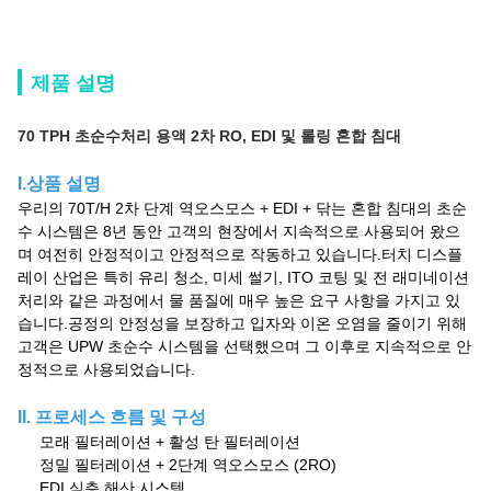
제품 설명
70 TPH 초순수처리 용액 2차 RO, EDI 및 롤링 혼합 침대
I.상품 설명
우리의 70T/H 2차 단계 역오스모스 + EDI + 닦는 혼합 침대의 초순
수 시스템은 8년 동안 고객의 현장에서 지속적으로 사용되어 왔으
며 여전히 안정적이고 안정적으로 작동하고 있습니다.
터치 디스플
레이 산업은 특히 유리 청소, 미세 썰기, ITO 코팅 및 전 래미네이션
처리와 같은 과정에서 물 품질에 매우 높은 요구 사항을 가지고 있
습니다.
공정의 안정성을 보장하고 입자와 이온 오염을 줄이기 위해
고객은 UPW 초순수 시스템을 선택했으며 그 이후로 지속적으로 안
정적으로 사용되었습니다.
II. 프로세스 흐름 및 구성
모래 필터레이션 + 활성 탄 필터레이션
정밀 필터레이션 + 2단계 역오스모스 (2RO)
EDI 심층 해산 시스템