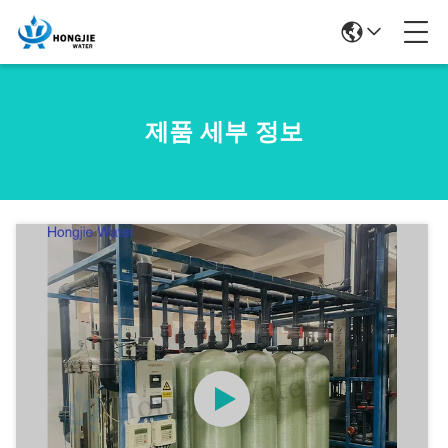
제품 세부 정보