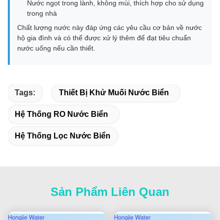
Nước ngọt trong lành, không mùi, thích hợp cho sử dụng
trong nhà
Chất lượng nước này đáp ứng các yêu cầu cơ bản về nước
hộ gia đình và có thể được xử lý thêm để đạt tiêu chuẩn
nước uống nếu cần thiết.
Tags:
Thiết Bị Khử Muối Nước Biển
Hệ Thống RO Nước Biển
Hệ Thống Lọc Nước Biển
Sản Phẩm Liên Quan