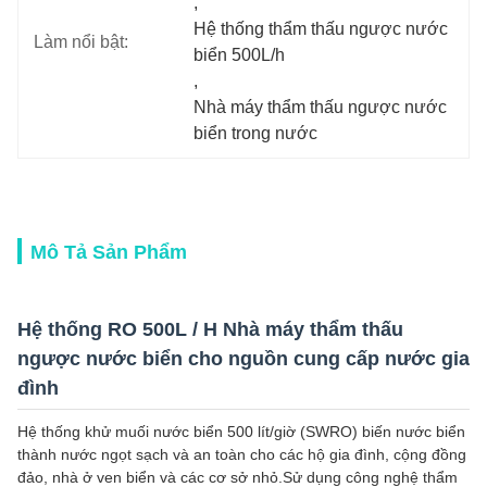
, 
Hệ thống thẩm thấu ngược nước 
Làm nổi bật:
biển 500L/h
, 
Nhà máy thẩm thấu ngược nước 
biển trong nước
Mô Tả Sản Phẩm
Hệ thống RO 500L / H Nhà máy thẩm thấu
ngược nước biển cho nguồn cung cấp nước gia
đình
Hệ thống khử muối nước biển 500 lít/giờ (SWRO) biến nước biển
thành nước ngọt sạch và an toàn cho các hộ gia đình, cộng đồng
đảo, nhà ở ven biển và các cơ sở nhỏ.Sử dụng công nghệ thẩm