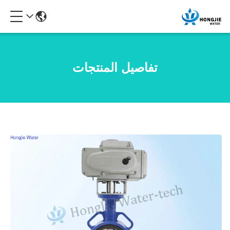
تفاصيل المنتجات