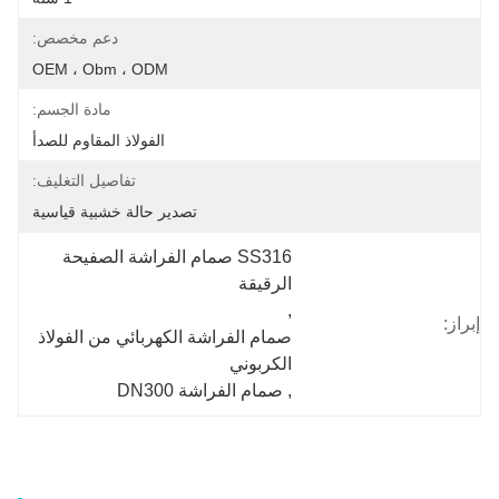
دعم مخصص:
OEM ، Obm ، ODM
مادة الجسم:
الفولاذ المقاوم للصدأ
تفاصيل التغليف:
تصدير حالة خشبية قياسية
SS316 صمام الفراشة الصفيحة 
الرقيقة
, 
إبراز:
صمام الفراشة الكهربائي من الفولاذ 
الكربوني
, 
صمام الفراشة DN300