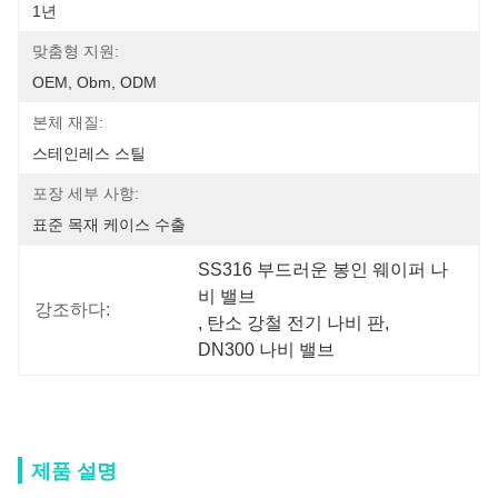
1년
맞춤형 지원:
OEM, Obm, ODM
본체 재질:
스테인레스 스틸
포장 세부 사항:
표준 목재 케이스 수출
SS316 부드러운 봉인 웨이퍼 나
비 밸브
강조하다:
, 
탄소 강철 전기 나비 판
, 
DN300 나비 밸브
제품 설명