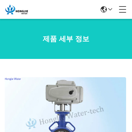
제품 세부 정보