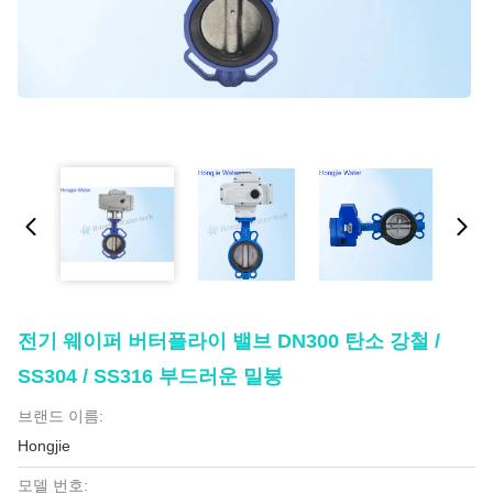
전기 웨이퍼 버터플라이 밸브 DN300 탄소 강철 /
SS304 / SS316 부드러운 밀봉
브랜드 이름:
Hongjie
모델 번호: