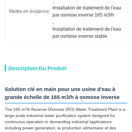
, 
Installation de traitement de l'eau 
Mettre en évidence:
par osmose inverse 165 m3/h
, 
Installation de traitement de l'eau 
par osmose inverse stable
Description Du Produit
Solution clé en main pour une usine d'eau à
grande échelle de 165 m3/h à osmose inverse
The 165 m³/h Reverse Osmosis (RO) Water Treatment Plant is a
large-scale industrial water purification system designed for
continuous operation in demanding industrial applications
including power generation, la production alimentaire et des