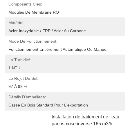
Composants Clés:
Modules De Membrane RO
Matériel:
Acier Inoxydable / FRP / Acier Au Carbone
Mode De Fonctionnement:
Fonctionnement Entièrement Automatique Ou Manuel
La Turbidité:
1 NTU
Le Rejet Du Sel:
97 À 99 %
Détails D'emballage:
Casse En Bois Standard Pour L'exportation
Installation de traitement de l'eau 
par osmose inverse 165 m3/h