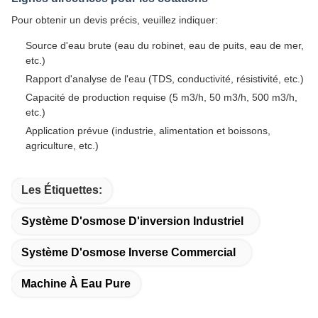
Pour obtenir un devis précis, veuillez indiquer:
Source d'eau brute (eau du robinet, eau de puits, eau de mer,
etc.)
Rapport d'analyse de l'eau (TDS, conductivité, résistivité, etc.)
Capacité de production requise (5 m3/h, 50 m3/h, 500 m3/h,
etc.)
Application prévue (industrie, alimentation et boissons,
agriculture, etc.)
Les Étiquettes:
Système D'osmose D'inversion Industriel
Système D'osmose Inverse Commercial
Machine À Eau Pure