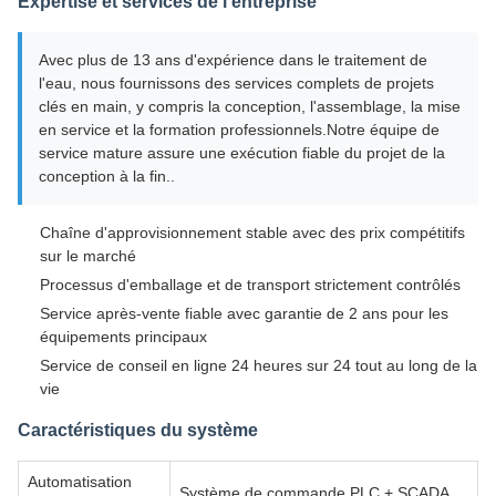
Expertise et services de l'entreprise
Avec plus de 13 ans d'expérience dans le traitement de
l'eau, nous fournissons des services complets de projets
clés en main, y compris la conception, l'assemblage, la mise
en service et la formation professionnels.Notre équipe de
service mature assure une exécution fiable du projet de la
conception à la fin..
Chaîne d'approvisionnement stable avec des prix compétitifs
sur le marché
Processus d'emballage et de transport strictement contrôlés
Service après-vente fiable avec garantie de 2 ans pour les
équipements principaux
Service de conseil en ligne 24 heures sur 24 tout au long de la
vie
Caractéristiques du système
Automatisation
Système de commande PLC + SCADA