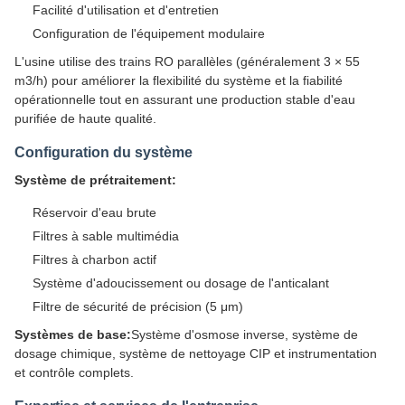
Facilité d'utilisation et d'entretien
Configuration de l'équipement modulaire
L'usine utilise des trains RO parallèles (généralement 3 × 55
m3/h) pour améliorer la flexibilité du système et la fiabilité
opérationnelle tout en assurant une production stable d'eau
purifiée de haute qualité.
Configuration du système
Système de prétraitement:
Réservoir d'eau brute
Filtres à sable multimédia
Filtres à charbon actif
Système d'adoucissement ou dosage de l'anticalant
Filtre de sécurité de précision (5 μm)
Systèmes de base:
Système d'osmose inverse, système de
dosage chimique, système de nettoyage CIP et instrumentation
et contrôle complets.