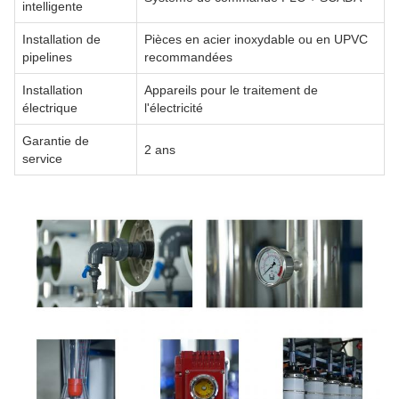
intelligente
Installation de
Pièces en acier inoxydable ou en UPVC
pipelines
recommandées
Installation
Appareils pour le traitement de
électrique
l'électricité
Garantie de
2 ans
service