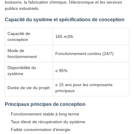
boissons, la fabrication chimique, l'électronique et les services
publics industriels.
Capacité du système et spécifications de conception
Capacité de
165 m3/h
conception
Mode de
Fonctionnement continu (24/7)
fonctionnement
Disponibilité du
≥ 95%
système
≥ 15 ans pour les composants
Durée de vie du projet
principaux
Principaux principes de conception
Fonctionnement stable à long terme
Taux élevé de récupération du système
Faible consommation d'énergie