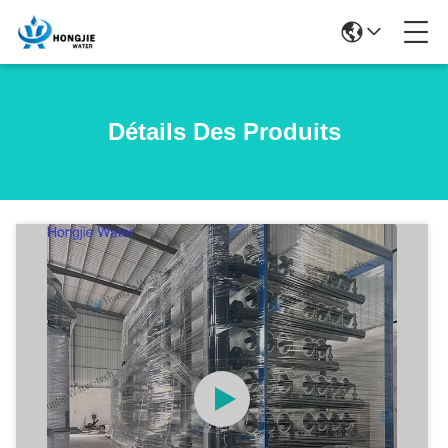
Détails Des Produits