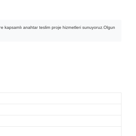
re kapsamlı anahtar teslim proje hizmetleri sunuyoruz.Olgun