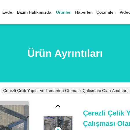
Evde
Bizim Hakkımızda
Ürünler
Haberler
Çözümler
Vide
Ürün Ayrıntıları
Çerezli Çelik Yapısı Ve Tamamen Otomatik Çalışması Olan Anahtarl
Çerezli Çelik
Çalışması Ola