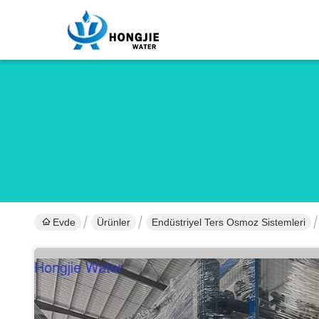
Evde
Ürünler
Endüstriyel Ters Osmoz Sistemleri