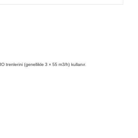
RO trenlerini (genellikle 3 × 55 m3/h) kullanır.