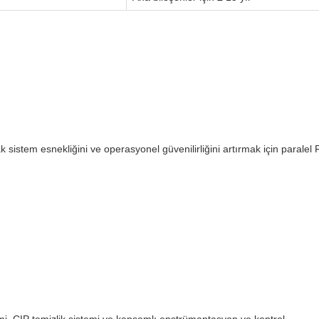
rak sistem esnekliğini ve operasyonel güvenilirliğini artırmak için paralel 