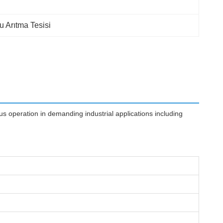
 Arıtma Tesisi
s operation in demanding industrial applications including