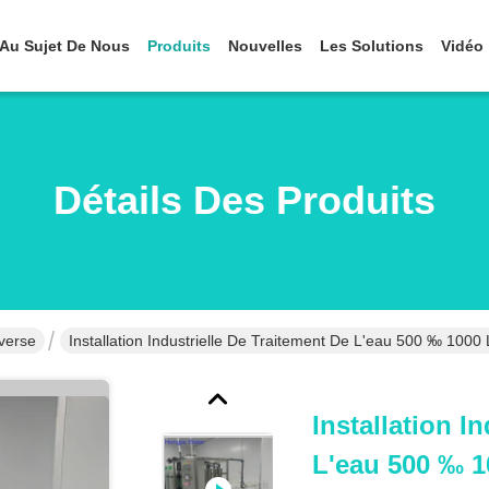
Au Sujet De Nous
Produits
Nouvelles
Les Solutions
Vidéo
Détails Des Produits
verse
Installation Industrielle De Traitement De L'eau 500 ‰ 10
Installation I
L'eau 500 ‰ 