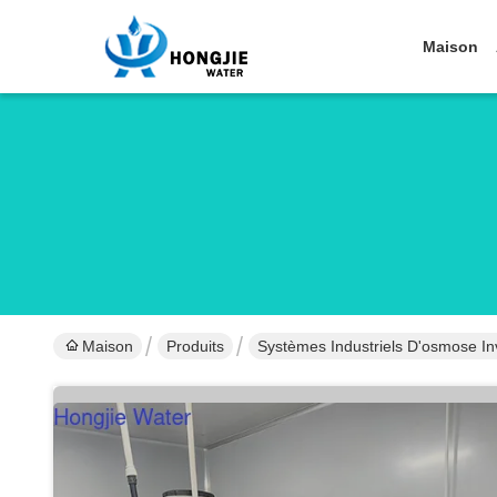
Maison
Maison
Produits
Systèmes Industriels D'osmose In