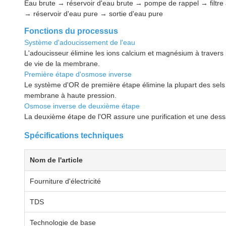
Eau brute → réservoir d'eau brute → pompe de rappel → filtre
→ réservoir d'eau pure → sortie d'eau pure
Fonctions du processus
Système d'adoucissement de l'eau
L'adoucisseur élimine les ions calcium et magnésium à travers 
de vie de la membrane.
Première étape d'osmose inverse
Le système d'OR de première étape élimine la plupart des sels
membrane à haute pression.
Osmose inverse de deuxième étape
La deuxième étape de l'OR assure une purification et une dessa
Spécifications techniques
Nom de l'article
Fourniture d'électricité
TDS
Technologie de base