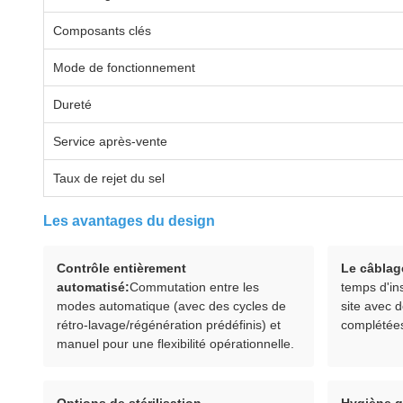
Composants clés
Mode de fonctionnement
Dureté
Service après-vente
Taux de rejet du sel
Les avantages du design
Contrôle entièrement
Le câblag
automatisé:
Commutation entre les
temps d'in
modes automatique (avec des cycles de
site avec 
rétro-lavage/régénération prédéfinis) et
complétée
manuel pour une flexibilité opérationnelle.