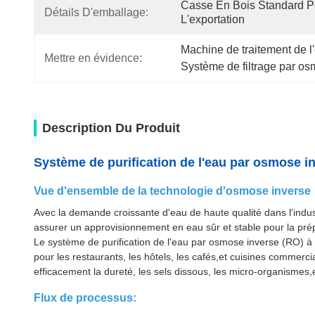
Casse En Bois Standard Po
Détails D'emballage:
L'exportation
Machine de traitement de 
Mettre en évidence:
Système de filtrage par os
Description Du Produit
Système de purification de l'eau par osmose in
Vue d'ensemble de la technologie d'osmose inverse
Avec la demande croissante d'eau de haute qualité dans l'industr
assurer un approvisionnement en eau sûr et stable pour la prép
Le système de purification de l'eau par osmose inverse (RO) à
pour les restaurants, les hôtels, les cafés,et cuisines commer
efficacement la dureté, les sels dissous, les micro-organismes
Flux de processus: