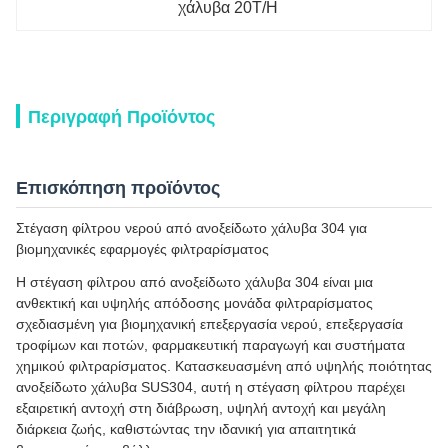
χάλυβα 20T/H
Περιγραφή Προϊόντος
Επισκόπηση προϊόντος
Στέγαση φίλτρου νερού από ανοξείδωτο χάλυβα 304 για
βιομηχανικές εφαρμογές φιλτραρίσματος
Η στέγαση φίλτρου από ανοξείδωτο χάλυβα 304 είναι μια
ανθεκτική και υψηλής απόδοσης μονάδα φιλτραρίσματος
σχεδιασμένη για βιομηχανική επεξεργασία νερού, επεξεργασία
τροφίμων και ποτών, φαρμακευτική παραγωγή και συστήματα
χημικού φιλτραρίσματος. Κατασκευασμένη από υψηλής ποιότητας
ανοξείδωτο χάλυβα SUS304, αυτή η στέγαση φίλτρου παρέχει
εξαιρετική αντοχή στη διάβρωση, υψηλή αντοχή και μεγάλη
διάρκεια ζωής, καθιστώντας την ιδανική για απαιτητικά