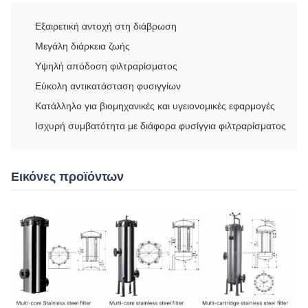
Εξαιρετική αντοχή στη διάβρωση
Μεγάλη διάρκεια ζωής
Υψηλή απόδοση φιλτραρίσματος
Εύκολη αντικατάσταση φυσιγγίων
Κατάλληλο για βιομηχανικές και υγειονομικές εφαρμογές
Ισχυρή συμβατότητα με διάφορα φυσίγγια φιλτραρίσματος
Εικόνες προϊόντων