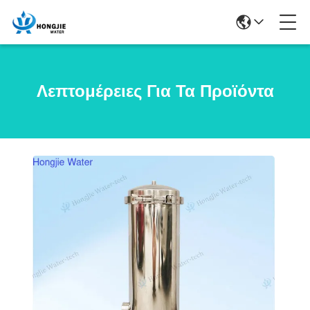
Λεπτομέρειες Για Τα Προϊόντα