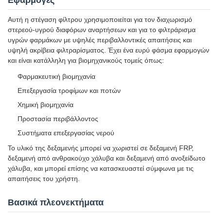
Εφαρμογές
Αυτή η στέγαση φίλτρου χρησιμοποιείται για τον διαχωρισμό
στερεού-υγρού διαφόρων αναρτήσεων και για το φιλτράρισμα
υγρών φαρμάκων με υψηλές περιβαλλοντικές απαιτήσεις και
υψηλή ακρίβεια φιλτραρίσματος. Έχει ένα ευρύ φάσμα εφαρμογών
και είναι κατάλληλη για βιομηχανικούς τομείς όπως:
Φαρμακευτική βιομηχανία
Επεξεργασία τροφίμων και ποτών
Χημική βιομηχανία
Προστασία περιβάλλοντος
Συστήματα επεξεργασίας νερού
Το υλικό της δεξαμενής μπορεί να χωριστεί σε δεξαμενή FRP,
δεξαμενή από ανθρακούχο χάλυβα και δεξαμενή από ανοξείδωτο
χάλυβα, και μπορεί επίσης να κατασκευαστεί σύμφωνα με τις
απαιτήσεις του χρήστη.
Βασικά πλεονεκτήματα