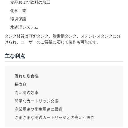
食品および飲料の加工
化学工業
環境保護
水処理システム
タンク材質はFRPタンク、炭素鋼タンク、ステンレスタンクに分
けられ、ユーザーのご要望に応じて製作も可能です。
主な利点
優れた耐食性
長寿命
高い濾過効率
簡単なカートリッジ交換
産業用途や衛生用途に最適
さまざまな濾過カートリッジとの高い互換性