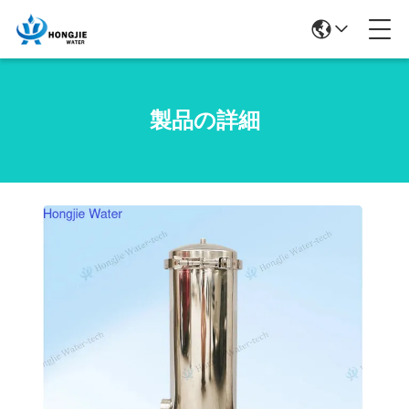
製品の詳細