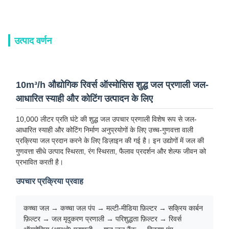
उत्पाद वर्णन
10m³/h औद्योगिक रिवर्स ऑस्मोसिस शुद्ध जल प्रणाली जल-
आधारित स्याही और कोटिंग उत्पादन के लिए
10,000 लीटर प्रति घंटे की शुद्ध जल उपचार प्रणाली विशेष रूप से जल-
आधारित स्याही और कोटिंग निर्माण अनुप्रयोगों के लिए उच्च-गुणवत्ता वाली
प्रक्रिया जल प्रदान करने के लिए डिज़ाइन की गई है। इन उद्योगों में जल की
गुणवत्ता सीधे उत्पाद स्थिरता, रंग स्थिरता, फैलाव प्रदर्शन और शेल्फ जीवन को
प्रभावित करती है।
उपचार प्रक्रिया प्रवाह
कच्चा जल → कच्चा जल पंप → मल्टी-मीडिया फ़िल्टर → सक्रिय कार्बन
फ़िल्टर → जल मृदुकरण प्रणाली → परिशुद्धता फ़िल्टर → रिवर्स