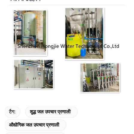
टैग:
शुद्ध जल उपचार प्रणाली
औद्योगिक जल उपचार प्रणाली