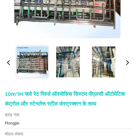
10m³/h फ्लो रेट रिवर्स ऑस्मोसिस सिस्टम पीएलसी ऑटोमेटिक
कंट्रोल और स्टेनलेस स्टील कंस्ट्रक्शन के साथ
ब्रांड नाम:
Hongjie
मॉडल संख्या: