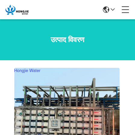
उत्पाद विवरण