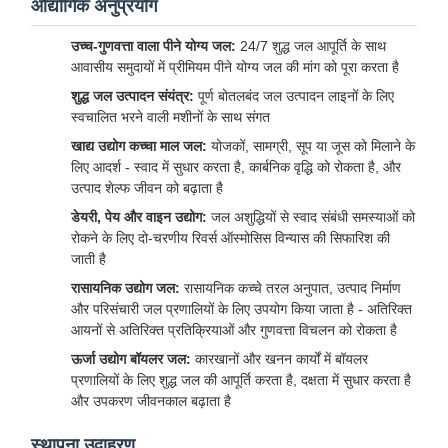
औद्योगिक अनुप्रयोग
उच्च-गुणवत्ता वाला पीने योग्य जल:
24/7 शुद्ध जल आपूर्ति के साथ
आवासीय समुदायों में प्रीमियम पीने योग्य जल की मांग को पूरा करता है
शुद्ध जल उत्पादन संयंत्र:
पूर्ण बोतलबंद जल उत्पादन लाइनों के लिए
स्वचालित भरने वाली मशीनों के साथ संगत
खाद्य उद्योग कच्चा माल जल:
योजकों, सामग्री, सूप या जूस को मिलाने के
लिए आदर्श - स्वाद में सुधार करता है, कार्बनिक वृद्धि को रोकता है, और
उत्पाद शेल्फ जीवन को बढ़ाता है
डेयरी, पेय और वाइन उद्योग:
जल अशुद्धियों से स्वाद संबंधी समस्याओं को
रोकने के लिए दो-चरणीय रिवर्स ऑस्मोसिस विन्यास की सिफारिश की
जाती है
रासायनिक उद्योग जल:
रासायनिक कच्चे तरल अनुपात, उत्पाद निर्माण
और परिसंचारी जल प्रणालियों के लिए उपयोग किया जाता है - अतिरिक्त
आयनों से अतिरिक्त प्रतिक्रियाओं और गुणवत्ता विचलन को रोकता है
ऊर्जा उद्योग बॉयलर जल:
कारखानों और खनन कार्यों में बॉयलर
प्रणालियों के लिए शुद्ध जल की आपूर्ति करता है, दक्षता में सुधार करता है
और उपकरण जीवनकाल बढ़ाता है
स्थापना उदाहरण