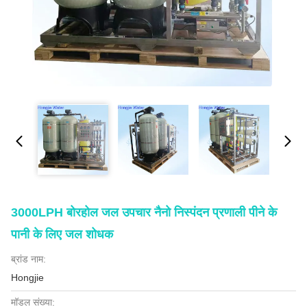
3000LPH बोरहोल जल उपचार नैनो निस्पंदन प्रणाली पीने के
पानी के लिए जल शोधक
ब्रांड नाम:
Hongjie
मॉडल संख्या: