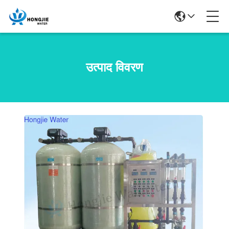
उत्पाद विवरण