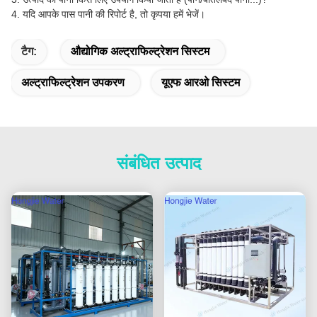
4. यदि आपके पास पानी की रिपोर्ट है, तो कृपया हमें भेजें।
टैग:
औद्योगिक अल्ट्राफिल्ट्रेशन सिस्टम
अल्ट्राफिल्ट्रेशन उपकरण
यूएफ आरओ सिस्टम
संबंधित उत्पाद