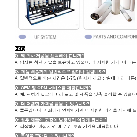
FAQ
Q: 왜 귀사 제품을 선택해야 합니까?
A: 당사는 첨단 기술을 보유하고 있으며, 더 저렴한 가격, 더 나은
Q: 제품 배송까지 일반적으로 얼마나 걸립니까?
A: 일반적으로 배송 시간은 1-7일(원자재 재고 상황에 따라 다름
Q: OEM 및 ODM 서비스를 제공합니까?
A: 예. 귀하의 필요에 따라 로고 및 제품을 맞춤 설정할 수 있습니
Q: 더 저렴한 가격을 받을 수 있습니까?
A: 물론입니다. 저희에게 연락하시면 더 저렴한 가격을 제시해 드
Q: 향후 제품에 고장이 발생하면 어떻게 됩니까?
A: 걱정하지 마십시오. 매우 긴 보증 기간을 제공합니다.
Q:
무
엇을 구매할 수 있습니까?