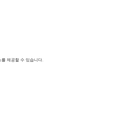
비스를 제공할 수 있습니다.