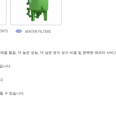
 제품 품질, 더 높은 성능, 더 낮은 유지 보수 비용 및 완벽한 애프터 서
)입니다.
다.
릴 수 있습니다.