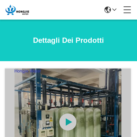
Dettagli Dei Prodotti