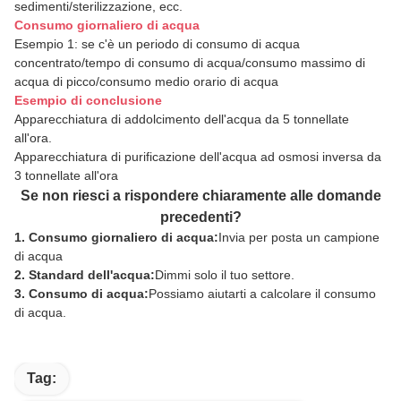
sedimenti/sterilizzazione, ecc.
Consumo giornaliero di acqua
Esempio 1: se c'è un periodo di consumo di acqua
concentrato/tempo di consumo di acqua/consumo massimo di
acqua di picco/consumo medio orario di acqua
Esempio di conclusione
Apparecchiatura di addolcimento dell'acqua da 5 tonnellate
all'ora.
Apparecchiatura di purificazione dell'acqua ad osmosi inversa da
3 tonnellate all'ora
Se non riesci a rispondere chiaramente alle domande
precedenti?
1. Consumo giornaliero di acqua:
Invia per posta un campione
di acqua
2. Standard dell'acqua:
Dimmi solo il tuo settore.
3. Consumo di acqua:
Possiamo aiutarti a calcolare il consumo
di acqua.
Tag: