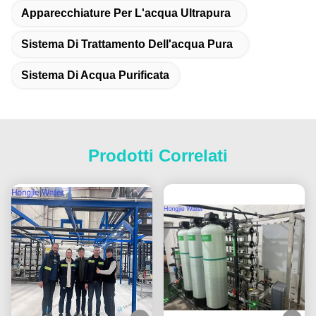
Apparecchiature Per L'acqua Ultrapura
Sistema Di Trattamento Dell'acqua Pura
Sistema Di Acqua Purificata
Prodotti Correlati