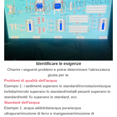
Identificare le esigenze
Chiarire i seguenti problemi e potrai determinare l'attrezzatura
giusta per te.
Problemi di qualità dell'acqua
Esempio 1: i sedimenti superano lo standard/incrostazioni/acqua
torbida/microbi superano lo standard/metalli pesanti superano lo
standard/soldi Yu superano lo standard, ecc.
Standard dell'acqua
Esempio 1: acqua addolcita/acqua pura/acqua
ultrapura/rimozione di ferro e manganese/rimozione di