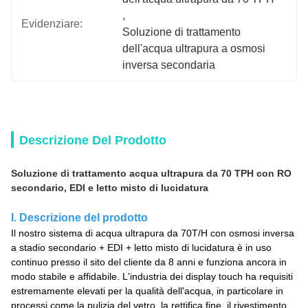
, 
Evidenziare:
Soluzione di trattamento 
dell'acqua ultrapura a osmosi 
inversa secondaria
Descrizione Del Prodotto
Soluzione di trattamento acqua ultrapura da 70 TPH con RO
secondario, EDI e letto misto di lucidatura
I. Descrizione del prodotto
Il nostro sistema di acqua ultrapura da 70T/H con osmosi inversa
a stadio secondario + EDI + letto misto di lucidatura è in uso
continuo presso il sito del cliente da 8 anni e funziona ancora in
modo stabile e affidabile.
L'industria dei display touch ha requisiti
estremamente elevati per la qualità dell'acqua, in particolare in
processi come la pulizia del vetro, la rettifica fine, il rivestimento