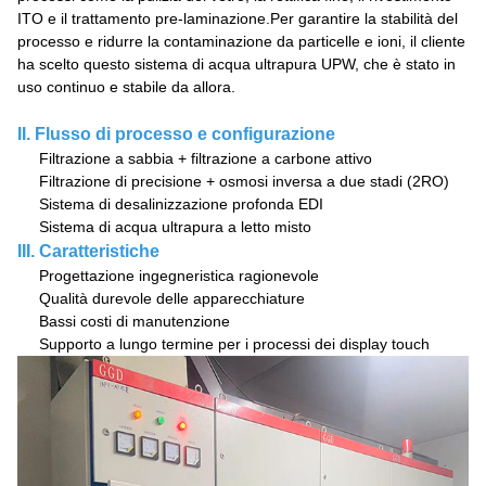
ITO e il trattamento pre-laminazione.
Per garantire la stabilità del
processo e ridurre la contaminazione da particelle e ioni, il cliente
ha scelto questo sistema di acqua ultrapura UPW, che è stato in
uso continuo e stabile da allora.
II. Flusso di processo e configurazione
Filtrazione a sabbia + filtrazione a carbone attivo
Filtrazione di precisione + osmosi inversa a due stadi (2RO)
Sistema di desalinizzazione profonda EDI
Sistema di acqua ultrapura a letto misto
III. Caratteristiche
Progettazione ingegneristica ragionevole
Qualità durevole delle apparecchiature
Bassi costi di manutenzione
Supporto a lungo termine per i processi dei display touch