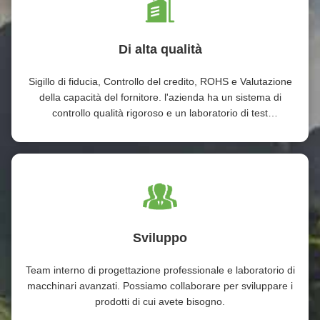
Di alta qualità
Sigillo di fiducia, Controllo del credito, ROHS e Valutazione
della capacità del fornitore. l'azienda ha un sistema di
controllo qualità rigoroso e un laboratorio di test
professionale.
Sviluppo
Team interno di progettazione professionale e laboratorio di
macchinari avanzati. Possiamo collaborare per sviluppare i
prodotti di cui avete bisogno.