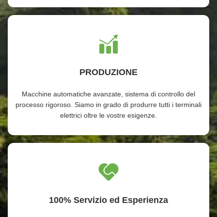
PRODUZIONE
Macchine automatiche avanzate, sistema di controllo del
processo rigoroso. Siamo in grado di produrre tutti i terminali
elettrici oltre le vostre esigenze.
100% Servizio ed Esperienza