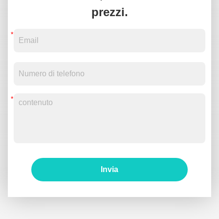
prezzi.
Invia