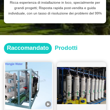
Ricca esperienza di installazione in loco, specialmente per
grandi progetti; Risposta rapida post-vendita e guida
individuale, con un tasso di risoluzione dei problemi del 99%
Raccomandato
Prodotti