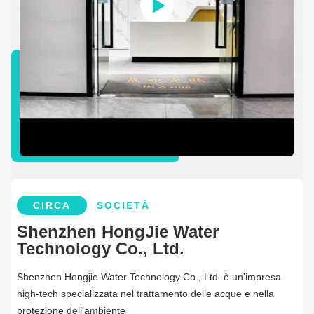
CIRCA
SOCIETÀ
Shenzhen HongJie Water
Technology Co., Ltd.
Shenzhen Hongjie Water Technology Co., Ltd. è un'impresa
high-tech specializzata nel trattamento delle acque e nella
protezione dell'ambiente