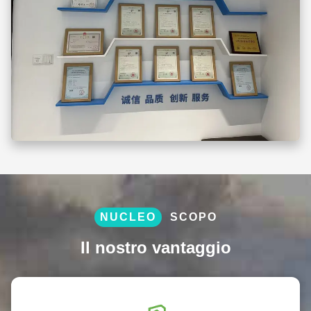
NUCLEO
SCOPO
Il nostro vantaggio