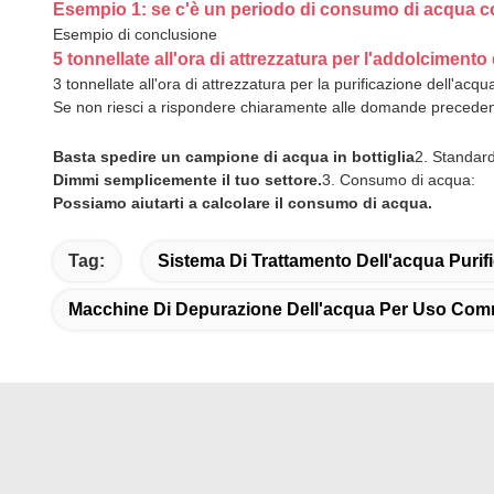
Esempio 1: se c'è un periodo di consumo di acqua 
Esempio di conclusione
5 tonnellate all'ora di attrezzatura per l'addolcimento
3 tonnellate all'ora di attrezzatura per la purificazione dell'ac
Se non riesci a rispondere chiaramente alle domande preceden
Basta spedire un campione di acqua in bottiglia
2. Standard
Dimmi semplicemente il tuo settore.
3. Consumo di acqua:
Possiamo aiutarti a calcolare il consumo di acqua.
Tag:
Sistema Di Trattamento Dell'acqua Purif
Macchine Di Depurazione Dell'acqua Per Uso Com