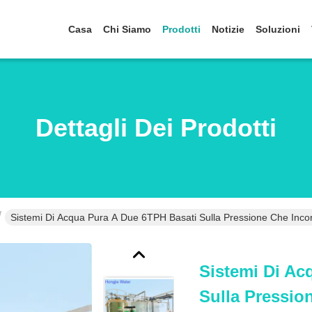
Casa
Chi Siamo
Prodotti
Notizie
Soluzioni
Dettagli Dei Prodotti
Sistemi Di Acqua Pura A Due 6TPH Basati Sulla Pressione Che Inco
Sistemi Di Ac
Sulla Pressio