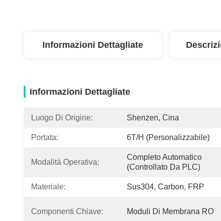
Informazioni Dettagliate
Descriz
Informazioni Dettagliate
Luogo Di Origine:
Shenzen, Cina
Portata:
6T/h (personalizzabile)
Completo Automatico 
Modalità Operativa:
(controllato Da PLC)
Materiale:
Sus304, Carbon, FRP
Componenti Chiave:
Moduli Di Membrana RO