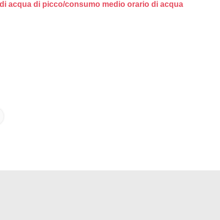
i acqua di picco/consumo medio orario di acqua