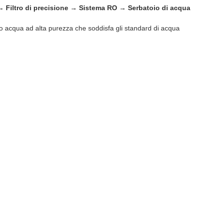
→ Filtro di precisione → Sistema RO → Serbatoio di acqua
do acqua ad alta purezza che soddisfa gli standard di acqua