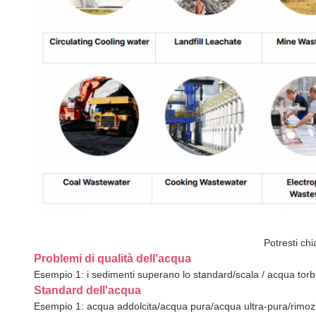
Potresti chi
Problemi di qualità dell'acqua
Esempio 1: i sedimenti superano lo standard/scala / acqua torbi
Standard dell'acqua
Esempio 1: acqua addolcita/acqua pura/acqua ultra-pura/rimoz