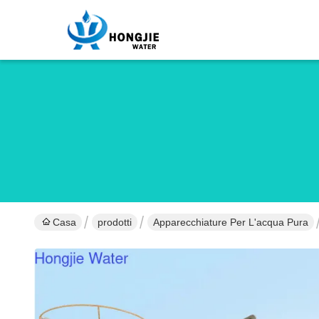
Casa
prodotti
Apparecchiature Per L'acqua Pura