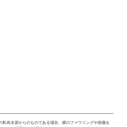
他の私有水源からのものである場合、膜のファウリングや損傷を