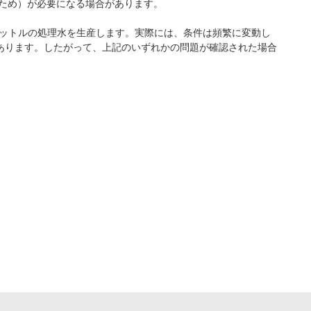
るため）が必要になる場合があります。
0リットルの処理水を生産します。実際には、条件は頻繁に変動し
あります。したがって、上記のいずれかの問題が確認された場合