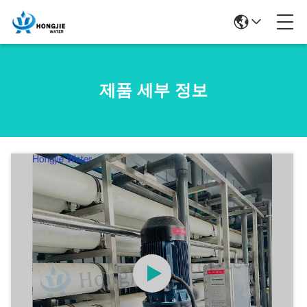
제품 세부 정보