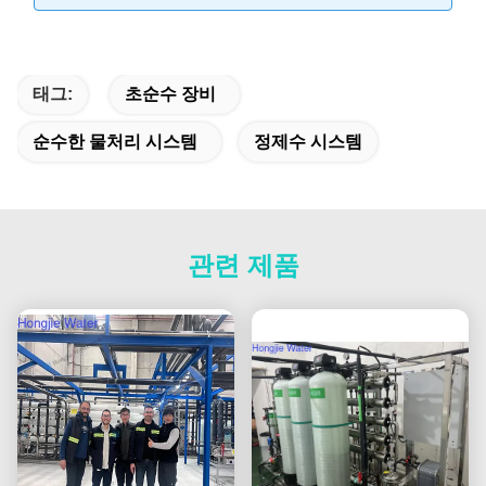
태그:
초순수 장비
순수한 물처리 시스템
정제수 시스템
관련 제품