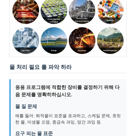
물 처리 필요 를 파악 하라
응용 프로그램에 적합한 장비를 결정하기 위해 다
음 문제를 명확히하십시오.
물 질 문제
예를 들어: 퇴적물이 표준을 초과하고, 스케일 문제, 흐릿
한 물, 미생물 오염, 중금속 과잉, 망간 과잉 등.
요구 되는 물 표준