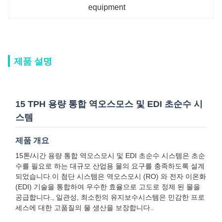
equipment
제품 설명
15 TPH 용량 통합 역오스모스 및 EDI 초순수 시
스템
제품 개요
15톤/시간 용량 통합 역오스모시 및 EDI 초순수 시스템은 초순
수를 필요로 하는 대규모 산업용 물의 요구를 충족하도록 설계
되었습니다.이 첨단 시스템은 역오스모시 (RO) 와 전자 이온화
(EDI) 기술을 통합하여 우수한 효율으로 고도로 정제 된 물을
공급합니다., 일관성, 최소한의 유지보수시스템은 민감한 프로
세스에 대한 고품질의 물 생산을 보장합니다..