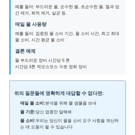
예를 들어: 부드러운 물, 순수한 물, 초순수한 물, 철과 망
간 제거, 퇴적 제거, 살균 등.
매일 물 사용량
예를 들어: 집중된 물 소비 기간, 물 소비 시간, 최고 최대
물 소비, 시간 평균 물 소비
결론 예제
물 부드러운 장비 시간당 5 톤
시간당 3톤 역오스모스 수분 정화 장비
위의 질문들에 명확하게 대답할 수 없다면:
매일 물 소비:
분석을 위해 물 샘플을 보내
물 기준:
당신 업종만 말해봐
물 소비:
우리는 당신이 물을 소비 요구 사항을 계산하
는 데 도움이 될 수 있습니다