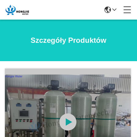
Szczegóły Produktów