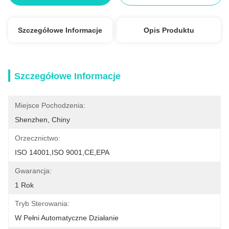
Szczegółowe Informacje
Opis Produktu
Szczegółowe Informacje
Miejsce Pochodzenia:
Shenzhen, Chiny
Orzecznictwo:
ISO 14001,ISO 9001,CE,EPA
Gwarancja:
1 Rok
Tryb Sterowania:
W Pełni Automatyczne Działanie