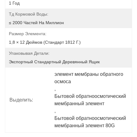
1 Год
Тд Кормовой Воды:
≤ 2000 Частей На Миллион
Размер Элемента:
1,8 × 12 Дюймов (стандарт 1812 Г.)
Упаковывая Детали:
Экспортный Стандартный Деревянный Ящик
элемент мембраны обратного 
осмоса
, 
Бытовой обратноосмотический 
Выделить:
мембранный элемент
, 
Бытовой обратноосмотический 
мембранный элемент 80G