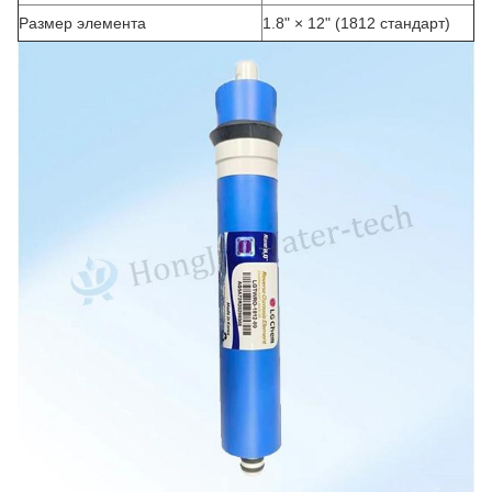
Размер элемента
1.8" × 12" (1812 стандарт)