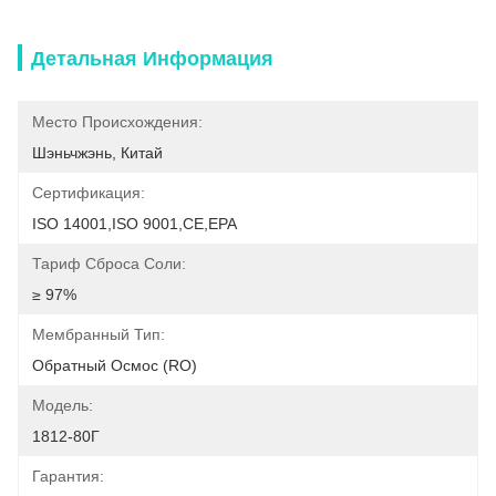
Детальная Информация
Место Происхождения:
Шэньчжэнь, Китай
Сертификация:
ISO 14001,ISO 9001,CE,EPA
Тариф Сброса Соли:
≥ 97%
Мембранный Тип:
Обратный Осмос (RO)
Модель:
1812-80Г
Гарантия: