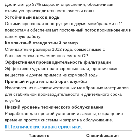
Достигает до 97% скорости опреснения, обеспечивая
отличную производительность очистки воды.
Устойчивый выход воды
Оптимизированная конструкция с двумя мембранами с 11
поворотами обеспечивает постоянный поток проникновения и
надежную работу.
Компактный стандартный размер
Стандартные размеры 1812 года, совместимые с
большинством отечественных систем ОР.
Эффективная производительность фильтрации
Эффективно удаляет растворенные соли, органические
вещества и другие примеси из кормовой воды.
Прочный и длительный срок службы
Изготовлен из высококачественных мембранных материалов
для стабильной производительности и длительного срока
службы.
Низкий уровень технического обслуживания
Разработан для простой установки и замены, сокращения
времени простоя системы и затрат на обслуживание.
III.Технические характеристики:
Параметр
Спецификация