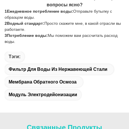
вопросы ясно?
1Ежедневное потребление воды:
Отправьте бутылку с
образцом воды.
2Водный стандарт:
Просто скажите мне, в какой отрасли вы
работаете.
3Потребление воды:
Мы поможем вам рассчитать расход
воды.
Тэги:
Фильтр Для Воды Из Нержавеющей Стали
Мембрана Обратного Осмоза
Модуль Электродейонизации
Связанные Продукты