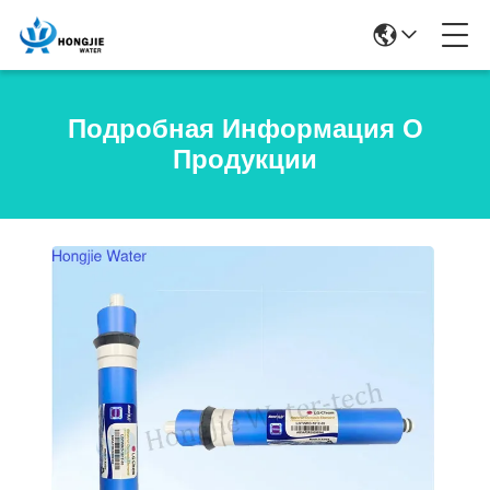
Подробная Информация О
Продукции