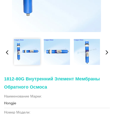
1812-80G Внутренний Элемент Мембраны
Обратного Осмоса
Наименование Марки:
Hongjie
Номер Модели: