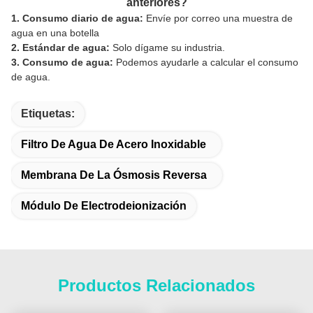
anteriores?
1. Consumo diario de agua:
Envíe por correo una muestra de
agua en una botella
2. Estándar de agua:
Solo dígame su industria.
3. Consumo de agua:
Podemos ayudarle a calcular el consumo
de agua.
Etiquetas:
Filtro De Agua De Acero Inoxidable
Membrana De La Ósmosis Reversa
Módulo De Electrodeionización
Productos Relacionados