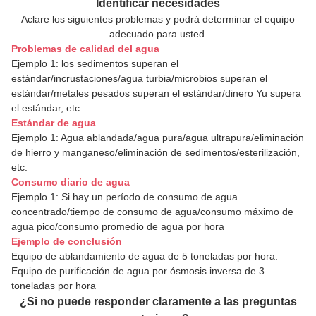
Identificar necesidades
Aclare los siguientes problemas y podrá determinar el equipo
adecuado para usted.
Problemas de calidad del agua
Ejemplo 1: los sedimentos superan el
estándar/incrustaciones/agua turbia/microbios superan el
estándar/metales pesados superan el estándar/dinero Yu supera
el estándar, etc.
Estándar de agua
Ejemplo 1: Agua ablandada/agua pura/agua ultrapura/eliminación
de hierro y manganeso/eliminación de sedimentos/esterilización,
etc.
Consumo diario de agua
Ejemplo 1: Si hay un período de consumo de agua
concentrado/tiempo de consumo de agua/consumo máximo de
agua pico/consumo promedio de agua por hora
Ejemplo de conclusión
Equipo de ablandamiento de agua de 5 toneladas por hora.
Equipo de purificación de agua por ósmosis inversa de 3
toneladas por hora
¿Si no puede responder claramente a las preguntas