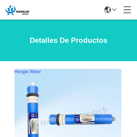
Detalles De Productos