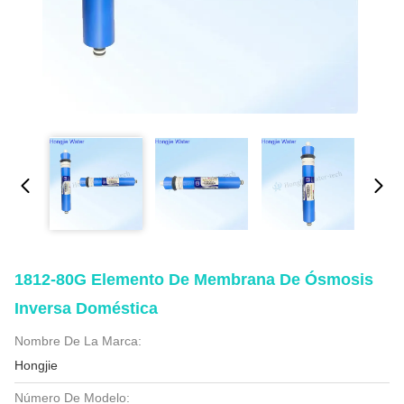
1812-80G Elemento De Membrana De Ósmosis
Inversa Doméstica
Nombre De La Marca:
Hongjie
Número De Modelo: