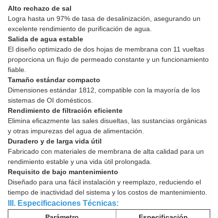
Alto rechazo de sal
Logra hasta un 97% de tasa de desalinización, asegurando un
excelente rendimiento de purificación de agua.
Salida de agua estable
El diseño optimizado de dos hojas de membrana con 11 vueltas
proporciona un flujo de permeado constante y un funcionamiento
fiable.
Tamaño estándar compacto
Dimensiones estándar 1812, compatible con la mayoría de los
sistemas de OI domésticos.
Rendimiento de filtración eficiente
Elimina eficazmente las sales disueltas, las sustancias orgánicas
y otras impurezas del agua de alimentación.
Duradero y de larga vida útil
Fabricado con materiales de membrana de alta calidad para un
rendimiento estable y una vida útil prolongada.
Requisito de bajo mantenimiento
Diseñado para una fácil instalación y reemplazo, reduciendo el
tiempo de inactividad del sistema y los costos de mantenimiento.
III. Especificaciones Técnicas:
Parámetro
Especificación