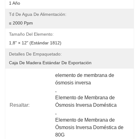
1 Año
Td De Agua De Alimentación:
≤ 2000 Ppm
Tamaño Del Elemento:
1,8" × 12" (estándar 1812)
Detalles De Empaquetado:
Caja De Madera Estándar De Exportación
elemento de membrana de 
ósmosis inversa
, 
Elemento de Membrana de 
Resaltar:
Ósmosis Inversa Doméstica
, 
Elemento de Membrana de 
Ósmosis Inversa Doméstica de 
80G