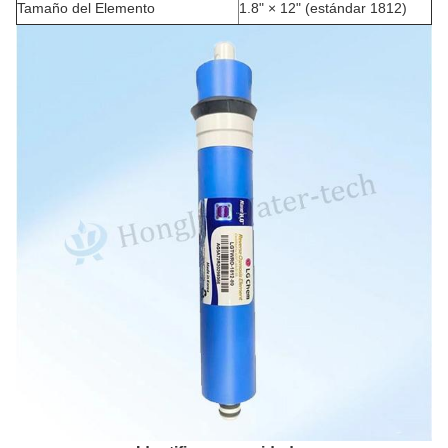
Tamaño del Elemento
1.8" × 12" (estándar 1812)