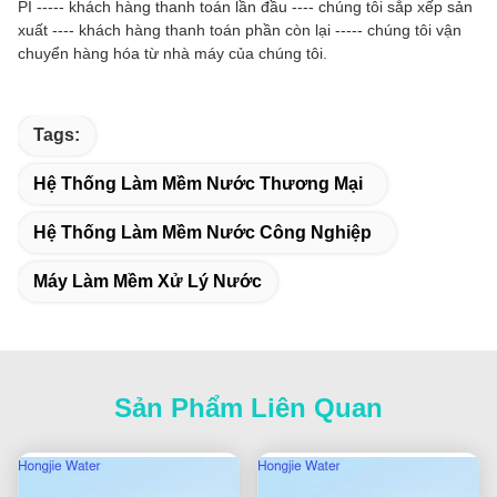
PI ----- khách hàng thanh toán lần đầu ---- chúng tôi sắp xếp sản
xuất ---- khách hàng thanh toán phần còn lại ----- chúng tôi vận
chuyển hàng hóa từ nhà máy của chúng tôi.
Tags:
Hệ Thống Làm Mềm Nước Thương Mại
Hệ Thống Làm Mềm Nước Công Nghiệp
Máy Làm Mềm Xử Lý Nước
Sản Phẩm Liên Quan