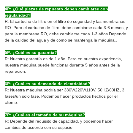
4P: ¿Qué piezas de repuesto deben cambiarse con
regularidad?
R: El cartucho de filtro en el filtro de seguridad y las membranas
RO. Para el cartucho de filtro, debe cambiarse cada 3-6 meses, y
para la membrana RO, debe cambiarse cada 1-3 años.Depende
de la calidad del agua y de cómo se mantenga la máquina..
5P: ¿Cuál es su garantía?
R: Nuestra garantía es de 1 año. Pero en nuestra experiencia,
nuestra máquina puede funcionar durante 5 años antes de la
reparación.
6P: ¿Cuál es su demanda de electricidad?
R: Nuestra máquina podría ser 380V/220V/110V, 50HZ/60HZ, 3
fases/un solo fase. Podemos hacer productos hechos por el
cliente.
7P: ¿Cuál es el tamaño de su máquina?
R: Depende del requisito de capacidad, y podemos hacer
cambios de acuerdo con su espacio.