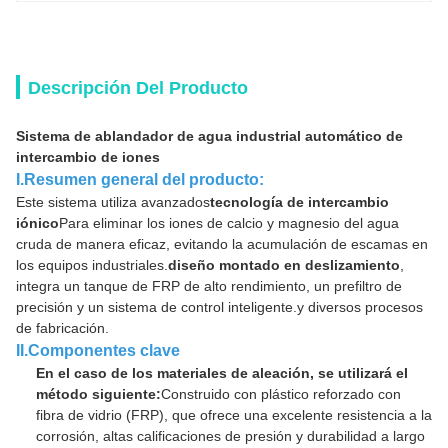
Descripción Del Producto
Sistema de ablandador de agua industrial automático de
intercambio de iones
I.Resumen general del producto:
Este sistema utiliza avanzados
tecnología de intercambio
iónico
Para eliminar los iones de calcio y magnesio del agua
cruda de manera eficaz, evitando la acumulación de escamas en
los equipos industriales.
diseño montado en deslizamiento
,
integra un tanque de FRP de alto rendimiento, un prefiltro de
precisión y un sistema de control inteligente.y diversos procesos
de fabricación.
II.Componentes clave
En el caso de los materiales de aleación, se utilizará el
método siguiente:
Construido con plástico reforzado con
fibra de vidrio (FRP), que ofrece una excelente resistencia a la
corrosión, altas calificaciones de presión y durabilidad a largo