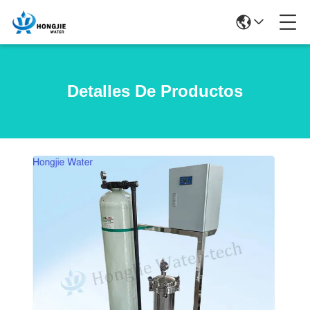
Detalles De Productos