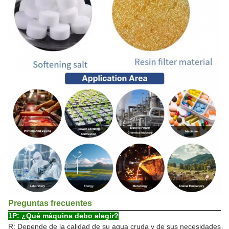
Preguntas frecuentes
1P: ¿Qué máquina debo elegir?
R: Depende de la calidad de su agua cruda y de sus necesidades