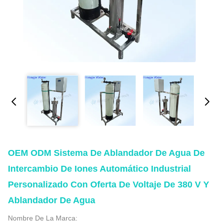
OEM ODM Sistema De Ablandador De Agua De
Intercambio De Iones Automático Industrial
Personalizado Con Oferta De Voltaje De 380 V Y
Ablandador De Agua
Nombre De La Marca: