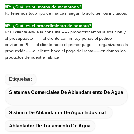
8P: ¿Cuál es su marca de membrana?
R: Tenemos todo tipo de marcas, según lo soliciten los invitados.
9P: ¿Cuál es el procedimiento de compra?
R: El cliente envía la consulta ----- proporcionamos la solución y
el presupuesto ----- el cliente confirma,y pones el pedido-----
enviamos PI-----el cliente hace el primer pago-----organizamos la
producción-----el cliente hace el pago del resto-----enviamos los
productos de nuestra fábrica.
Etiquetas:
Sistemas Comerciales De Ablandamiento De Agua
Sistema De Ablandador De Agua Industrial
Ablantador De Tratamiento De Agua