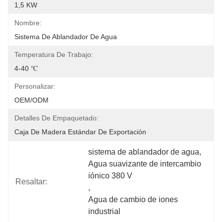
1,5 KW
Nombre:
Sistema De Ablandador De Agua
Temperatura De Trabajo:
4-40 ℃
Personalizar:
OEM/ODM
Detalles De Empaquetado:
Caja De Madera Estándar De Exportación
sistema de ablandador de agua
, 
Agua suavizante de intercambio 
iónico 380 V
Resaltar:
, 
Agua de cambio de iones 
industrial