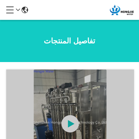
تفاصيل المنتجات