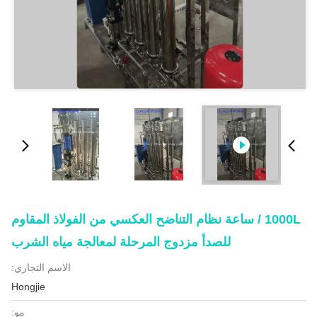
1000L / ساعة نظام التناضح العكسي من الفولاذ المقاوم
للصدأ مزدوج المرحلة لمعالجة مياه الشرب
الاسم التجاري:
Hongjie
مو: