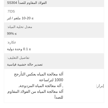
الفولاذ المقاوم للصدأ SS304
TDS:
≥ 10-20 ملغم / لتر
معدل تحلية المياه:
≥ 99%
عكارة:
≥ 0.1 وحدة دولية
تفاصيل التغليف:
تصدير حالة خشبية قياسية
آلة معالجة المياه بعكس التأرجح 
1000 لتر/ساعة
إبراز:
, 
آلة معالجة المياه المزدوجة
, 
آلة معالجة المياه من الفولاذ المقاوم 
للصدأ