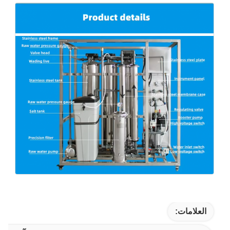
العلامات: