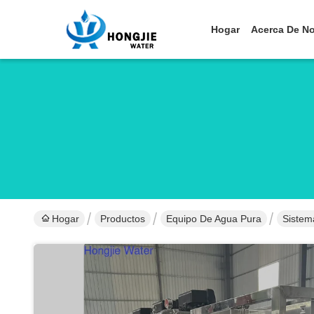
Hogar
Acerca De N
Hogar
Productos
Equipo De Agua Pura
Sistem