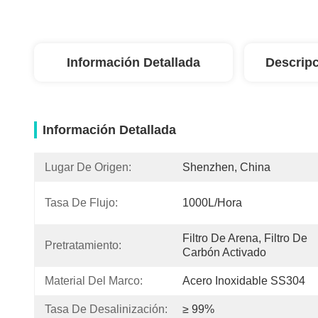
Información Detallada
Descripc
Información Detallada
Lugar De Origen:
Shenzhen, China
Tasa De Flujo:
1000L/hora
Filtro De Arena, Filtro De 
Pretratamiento:
Carbón Activado
Material Del Marco:
Acero Inoxidable SS304
Tasa De Desalinización:
≥ 99%