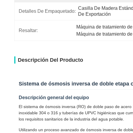
Casilla De Madera Estánd
Detalles De Empaquetado:
De Exportación
Máquina de tratamiento de
Resaltar:
Máquina de tratamiento de
Descripción Del Producto
Sistema de ósmosis inversa de doble etapa c
Descripción general del equipo
El sistema de ósmosis inversa (RO) de doble paso de acero i
inoxidable 304 o 316 y tuberías de UPVC higiénicas que cum
los requisitos sanitarios de la industria del agua potable.
Utilizando un proceso avanzado de ósmosis inversa de doble p