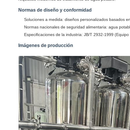
Normas de diseño y conformidad
Soluciones a medida: diseños personalizados basados en 
Normas nacionales de seguridad alimentaria: agua potab
Especificaciones de la industria: JB/T 2932-1999 (Equip
Imágenes de producción