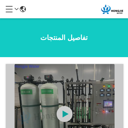
تفاصيل المنتجات