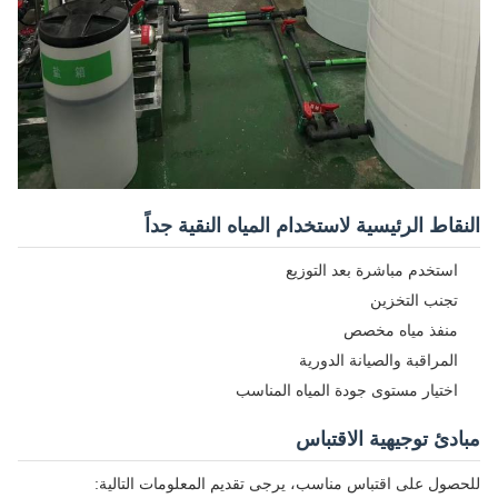
النقاط الرئيسية لاستخدام المياه النقية جداً
استخدم مباشرة بعد التوزيع
تجنب التخزين
منفذ مياه مخصص
المراقبة والصيانة الدورية
اختيار مستوى جودة المياه المناسب
مبادئ توجيهية الاقتباس
للحصول على اقتباس مناسب، يرجى تقديم المعلومات التالية: