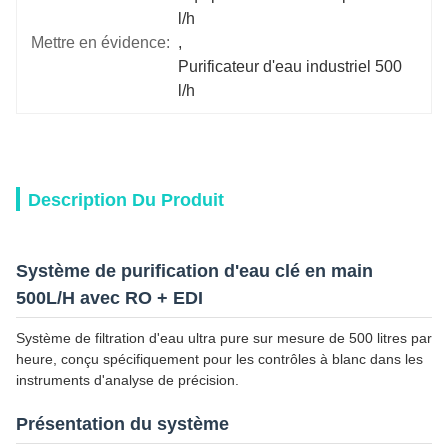
l/h
Mettre en évidence:
, 
Purificateur d'eau industriel 500 
l/h
Description Du Produit
Système de purification d'eau clé en main
500L/H avec RO + EDI
Système de filtration d'eau ultra pure sur mesure de 500 litres par
heure, conçu spécifiquement pour les contrôles à blanc dans les
instruments d'analyse de précision.
Présentation du système