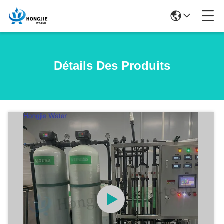
Détails Des Produits