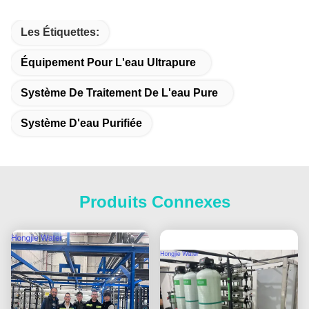
Les Étiquettes:
Équipement Pour L'eau Ultrapure
Système De Traitement De L'eau Pure
Système D'eau Purifiée
Produits Connexes