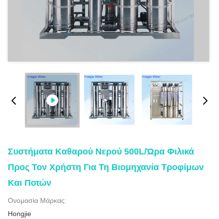
Συστήματα Καθαρού Νερού 500L/ώρα Φιλικά
Προς Τον Χρήστη Για Τη Βιομηχανία Τροφίμων
Και Ποτών
Ονομασία Μάρκας:
Hongjie