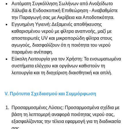
Αυτόματη Συγκόλληση Σωλήνων από Ανοξείδωτο
Χάλυβα & Ενδοσκοπική Επιθεώρηση -
Αναβαθμίστε
την Παραγωγή σας με Ακρίβεια και Αποδοτικότητα.
Εγγυημένη Υγιεινή
: Δεξαμενές αποθήκευσης
καθαρισμένου νερού με φίλτρα αναπνοής, μαζί με
αποστειρωτές UV και μικροπορώδη φίλτρα στους
αγωγούς, διασφαλίζουν ότι η ποιότητα του νερού
παραμένει ανέπαφη.
Εύκολη Λειτουργία για τον Χρήστη
: Τα ενσωματωμένα
συστήματα ελέγχου και οργάνων καθιστούν τη
λειτουργία και τη διαχείριση διαισθητική και απλή.
V. Πρότυπα Σχεδιασμού και Συμμόρφωση
Προσαρμοσμένες Λύσεις
: Προσαρμοσμένα σχέδια με
βάση τη λεπτομερή αναφορά ποιότητας νερού σας,
εξασφαλίζοντας την τέλεια εφαρμογή για τη διαδικασία
σας.