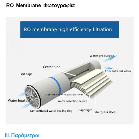
RO Membrane Φωτογραφία:
III. Παράμετροι