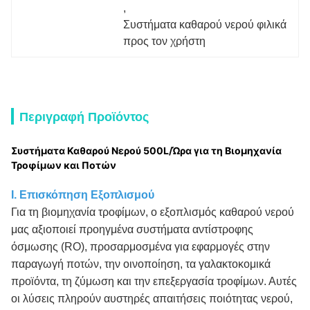
, 
Συστήματα καθαρού νερού φιλικά 
προς τον χρήστη
Περιγραφή Προϊόντος
Συστήματα Καθαρού Νερού 500L/Ώρα για τη Βιομηχανία
Τροφίμων και Ποτών
I. Επισκόπηση Εξοπλισμού
Για τη βιομηχανία τροφίμων, ο εξοπλισμός καθαρού νερού
μας αξιοποιεί προηγμένα συστήματα αντίστροφης
όσμωσης (RO), προσαρμοσμένα για εφαρμογές στην
παραγωγή ποτών, την οινοποίηση, τα γαλακτοκομικά
προϊόντα, τη ζύμωση και την επεξεργασία τροφίμων. Αυτές
οι λύσεις πληρούν αυστηρές απαιτήσεις ποιότητας νερού,