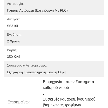
Λειτουργία:
Πλήρης Αυτόματη (ελεγχόμενη Με PLC)
Αγωγοί::
SS316L
Εγγύηση:
2 Χρόνια
Βάρος:
350 Κιλά
Συσκευασία Λεπτομέρειες:
Εξαγωγική Τυποποιημένη Ξύλινη Θήκη
Βιομηχανία ποτών Συστήματα 
καθαρού νερού
, 
Συσκευές καθαρισμένου νερού 
Επισημαίνω:
βιομηχανίας τροφίμων