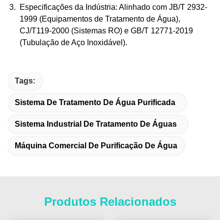
Especificações da Indústria
: Alinhado com JB/T 2932-
1999 (Equipamentos de Tratamento de Água),
CJ/T119-2000 (Sistemas RO) e GB/T 12771-2019
(Tubulação de Aço Inoxidável).
Tags:
Sistema De Tratamento De Água Purificada
Sistema Industrial De Tratamento De Águas
Máquina Comercial De Purificação De Água
Produtos Relacionados