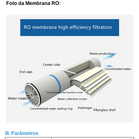
Foto da Membrana RO:
III. Parâmetros