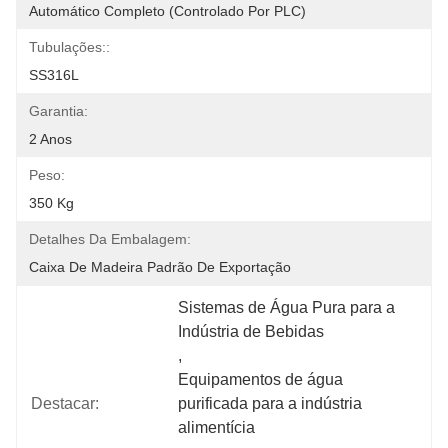
Automático Completo (controlado Por PLC)
Tubulações::
SS316L
Garantia:
2 Anos
Peso:
350 Kg
Detalhes Da Embalagem:
Caixa De Madeira Padrão De Exportação
Sistemas de Água Pura para a 
Indústria de Bebidas
, 
Equipamentos de água 
Destacar:
purificada para a indústria 
alimentícia