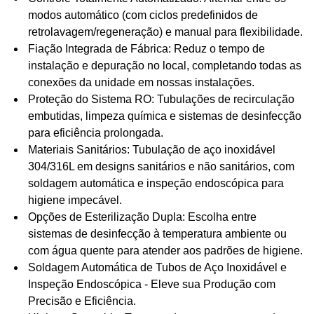
modos automático (com ciclos predefinidos de
retrolavagem/regeneração) e manual para flexibilidade.
Fiação Integrada de Fábrica
: Reduz o tempo de
instalação e depuração no local, completando todas as
conexões da unidade em nossas instalações.
Proteção do Sistema RO
: Tubulações de recirculação
embutidas, limpeza química e sistemas de desinfecção
para eficiência prolongada.
Materiais Sanitários
: Tubulação de aço inoxidável
304/316L em designs sanitários e não sanitários, com
soldagem automática e inspeção endoscópica para
higiene impecável.
Opções de Esterilização Dupla
: Escolha entre
sistemas de desinfecção à temperatura ambiente ou
com água quente para atender aos padrões de higiene.
Soldagem Automática de Tubos de Aço Inoxidável e
Inspeção Endoscópica -
Eleve sua Produção com
Precisão e Eficiência.