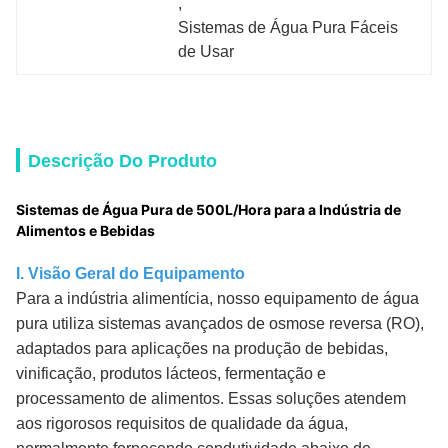
, 
Sistemas de Água Pura Fáceis 
de Usar
Descrição Do Produto
Sistemas de Água Pura de 500L/Hora para a Indústria de
Alimentos e Bebidas
I. Visão Geral do Equipamento
Para a indústria alimentícia, nosso equipamento de água
pura utiliza sistemas avançados de osmose reversa (RO),
adaptados para aplicações na produção de bebidas,
vinificação, produtos lácteos, fermentação e
processamento de alimentos. Essas soluções atendem
aos rigorosos requisitos de qualidade da água,