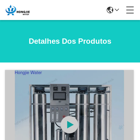
Detalhes Dos Produtos