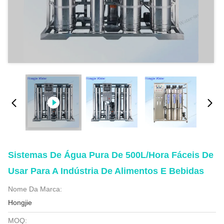
Sistemas De Água Pura De 500L/Hora Fáceis De
Usar Para A Indústria De Alimentos E Bebidas
Nome Da Marca:
Hongjie
MOQ: