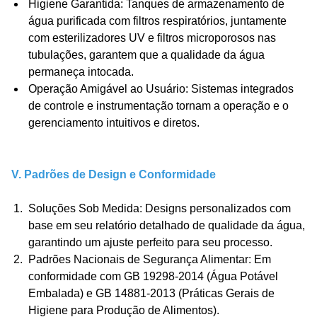
Higiene Garantida
: Tanques de armazenamento de
água purificada com filtros respiratórios, juntamente
com esterilizadores UV e filtros microporosos nas
tubulações, garantem que a qualidade da água
permaneça intocada.
Operação Amigável ao Usuário
: Sistemas integrados
de controle e instrumentação tornam a operação e o
gerenciamento intuitivos e diretos.
V. Padrões de Design e Conformidade
Soluções Sob Medida
: Designs personalizados com
base em seu relatório detalhado de qualidade da água,
garantindo um ajuste perfeito para seu processo.
Padrões Nacionais de Segurança Alimentar
: Em
conformidade com GB 19298-2014 (Água Potável
Embalada) e GB 14881-2013 (Práticas Gerais de
Higiene para Produção de Alimentos).