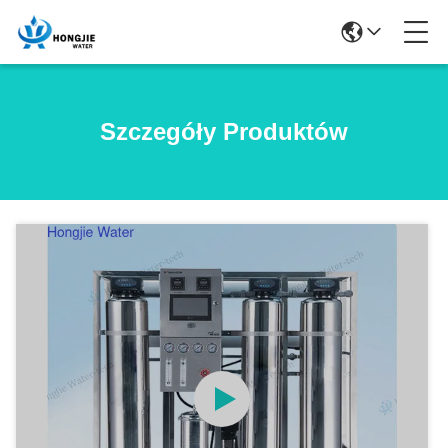
Szczegóły Produktów