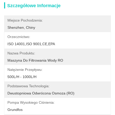
Szczegółowe Informacje
Miejsce Pochodzenia:
Shenzhen, Chiny
Orzecznictwo:
ISO 14001,ISO 9001,CE,EPA
Nazwa Produktu:
Maszyna Do Filtrowania Wody RO
Natężenie Przepływu:
500L/H - 1000L/H
Podstawowa Technologia:
Dwustopniowa Odwrócona Osmoza (RO)
Pompa Wysokiego Ciśnienia:
Grundfos