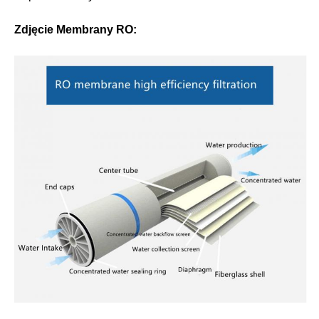
Zdjęcie Membrany RO: