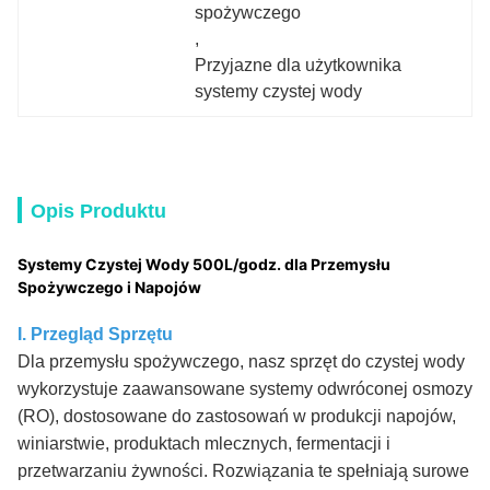
spożywczego
, 
Przyjazne dla użytkownika 
systemy czystej wody
Opis Produktu
Systemy Czystej Wody 500L/godz. dla Przemysłu
Spożywczego i Napojów
I. Przegląd Sprzętu
Dla przemysłu spożywczego, nasz sprzęt do czystej wody
wykorzystuje zaawansowane systemy odwróconej osmozy
(RO), dostosowane do zastosowań w produkcji napojów,
winiarstwie, produktach mlecznych, fermentacji i
przetwarzaniu żywności. Rozwiązania te spełniają surowe