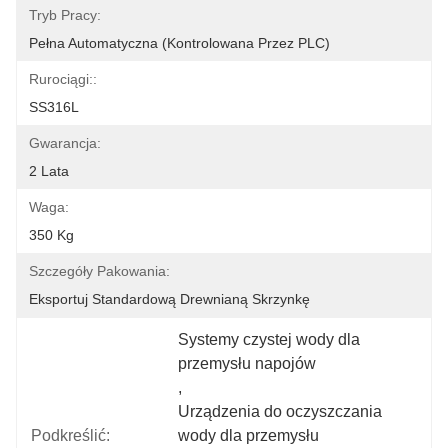
Tryb Pracy:
Pełna Automatyczna (kontrolowana Przez PLC)
Rurociągi::
SS316L
Gwarancja:
2 Lata
Waga:
350 Kg
Szczegóły Pakowania:
Eksportuj Standardową Drewnianą Skrzynkę
Systemy czystej wody dla 
przemysłu napojów
, 
Urządzenia do oczyszczania 
Podkreślić:
wody dla przemysłu 