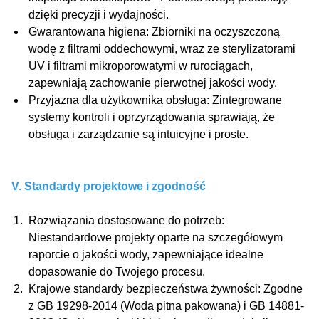
dzięki precyzji i wydajności.
Gwarantowana higiena
: Zbiorniki na oczyszczoną
wodę z filtrami oddechowymi, wraz ze sterylizatorami
UV i filtrami mikroporowatymi w rurociągach,
zapewniają zachowanie pierwotnej jakości wody.
Przyjazna dla użytkownika obsługa
: Zintegrowane
systemy kontroli i oprzyrządowania sprawiają, że
obsługa i zarządzanie są intuicyjne i proste.
V. Standardy projektowe i zgodność
Rozwiązania dostosowane do potrzeb
:
Niestandardowe projekty oparte na szczegółowym
raporcie o jakości wody, zapewniające idealne
dopasowanie do Twojego procesu.
Krajowe standardy bezpieczeństwa żywności
: Zgodne
z GB 19298-2014 (Woda pitna pakowana) i GB 14881-