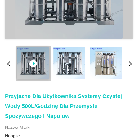
Przyjazne Dla Użytkownika Systemy Czystej
Wody 500L/godzinę Dla Przemysłu
Spożywczego I Napojów
Nazwa Marki:
Hongjie