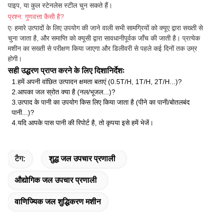
पाइप, या कुल स्टेनलेस स्टील चुन सकते हैं।
प्रश्न: गुणवत्ता कैसी है?
एः हमारे उत्पादों के लिए उपयोग की जाने वाली सभी सामग्रियों को क्यूए द्वारा सख्ती से
चुना जाता है, और समाप्ति को क्यूसी द्वारा सावधानीपूर्वक जाँच की जाती है। प्रत्येक
मशीन का सख्ती से परीक्षण किया जाएगा और डिलीवरी से पहले कई दिनों तक उम्र
होगी।
सही उद्धरण प्राप्त करने के लिए दिशानिर्देशः
1.
हमें अपनी वांछित उत्पादन क्षमता बताएं (0.5T/H, 1T/H, 2T/H...)?
2.
आपका जल स्रोत क्या है (नल/भूजल...)?
3.
उत्पाद के पानी का उपयोग किस लिए किया जाता है (पीने का पानी/बोतलबंद
पानी...)?
4.
यदि आपके पास पानी की रिपोर्ट है, तो कृपया इसे हमें भेजें।
टैग:
शुद्ध जल उपचार प्रणाली
औद्योगिक जल उपचार प्रणाली
वाणिज्यिक जल शुद्धिकरण मशीन