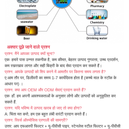
अक्सर पूछे जाने वाले प्रश्न
प्रश्न: मैंने आपका उत्पाद क्यों चुना?
एकः हमारे पास उन्नत तकनीक है, कम कीमत, बेहतर उत्पाद गुणवत्ता, उच्च प्रदर्शन,
कम रखरखाव लागत और सही बिक्री के बाद सेवा प्रदान कर सकते हैं।
प्रश्न: आपके उत्पादों को शिप करने में आमतौर पर कितना समय लगता है?
ए
:
आम तौर पर, डिलीवरी का समय 1-7 कार्यदिवस होता है (कच्चे माल के स्टॉक के
आधार पर) ।
प्रश्न: क्या आप OEM और ODM सेवाएं प्रदान करते हैं?
एकः हाँ. हम अपनी आवश्यकताओं के अनुसार लोगो और उत्पादों को अनुकूलित कर
सकते हैं.
प्रश्न: यदि भविष्य में उत्पाद खराब हो जाए तो क्या होगा?
A: चिंता मत करो, हम एक बहुत लंबी वारंटी प्रदान करते हैं।
प्रश्न: रिवर्स ऑस्मोसिस प्रणाली की सामग्री?
उत्तर: आप एफआरपी फिल्टर + यू-पीवीसी पाइप, स्टेनलेस स्टील फिल्टर + यू-पीवीसी