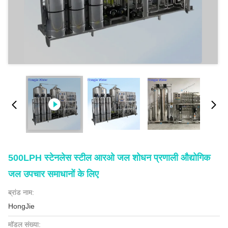
500LPH स्टेनलेस स्टील आरओ जल शोधन प्रणाली औद्योगिक
जल उपचार समाधानों के लिए
ब्रांड नाम:
HongJie
मॉडल संख्या: