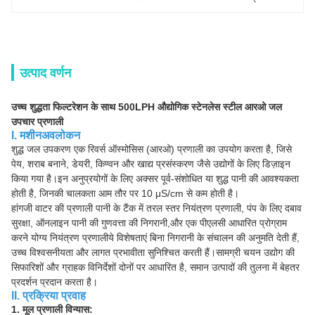
उत्पाद वर्णन
उच्च शुद्धता फिल्टरेशन के साथ 500LPH औद्योगिक स्टेनलेस स्टील आरओ जल
उपचार प्रणाली
I. मशीन
अवलोकन
शुद्ध जल उपकरण एक रिवर्स ऑस्मोसिस (आरओ) प्रणाली का उपयोग करता है, जिसे
पेय, शराब बनाने, डेयरी, किण्वन और खाद्य प्रसंस्करण जैसे उद्योगों के लिए डिज़ाइन
किया गया है।इन अनुप्रयोगों के लिए अक्सर पूर्व-संशोधित या शुद्ध पानी की आवश्यकता
होती है, जिनकी चालकता आम तौर पर 10 μS/cm से कम होती है।
हांगजी वाटर की प्रणाली पानी के टैंक में तरल स्तर नियंत्रण प्रणाली, पंप के लिए दबाव
सुरक्षा, ऑनलाइन पानी की गुणवत्ता की निगरानी,और एक पीएलसी आधारित प्रोग्राम
करने योग्य नियंत्रण प्रणालीये विशेषताएं बिना निगरानी के संचालन की अनुमति देती हैं,
उच्च विश्वसनीयता और लागत प्रभावीता सुनिश्चित करती हैं।सामग्री चयन उद्योग की
सिफारिशों और ग्राहक विनिर्देशों दोनों पर आधारित है, समान उत्पादों की तुलना में बेहतर
प्रदर्शन प्रदान करता है।
II. प्रक्रिया प्रवाह
1. मूल प्रणाली विन्यास: