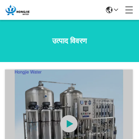
उत्पाद विवरण