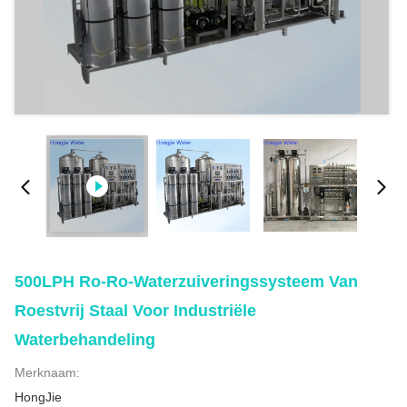
500LPH Ro-Ro-Waterzuiveringssysteem Van
Roestvrij Staal Voor Industriële
Waterbehandeling
Merknaam:
HongJie