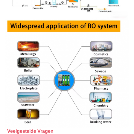
Veelgestelde Vragen