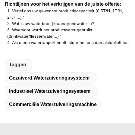
Richtlijnen voor het verkrijgen van de juiste offerte:
1.
Vertel ons uw gewenste productiecapaciteit (0.5T/H, 1T/H,
2T/H...)?
2.
Wat is uw waterbron (kraan/grondwater...)?
3.
Waarvoor wordt het productwater gebruikt
(drinkwater/flessenwater...)?
4.
Als u een waterrapport heeft, stuur het ons dan alstublieft toe.
Taggen:
Gezuiverd Waterzuiveringssysteem
Industrieel Waterzuiveringssysteem
Commerciële Waterzuiveringsmachine