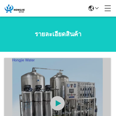
รายละเอียดสินค้า