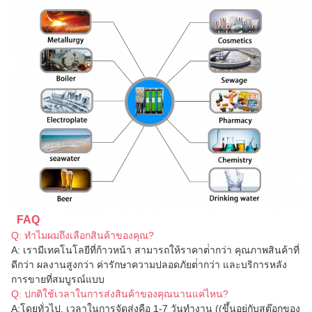
FAQ
Q: ทําไมผมถึงเลือกสินค้าของคุณ?
A: เรามีเทคโนโลยีที่ก้าวหน้า สามารถให้ราคาต่ํากว่า คุณภาพสินค้าที่
ดีกว่า ผลงานสูงกว่า ค่ารักษาความปลอดภัยต่ํากว่า และบริการหลัง
การขายที่สมบูรณ์แบบ
Q: ปกติใช้เวลาในการส่งสินค้าของคุณนานแค่ไหน?
A
:
โดยทั่วไป, เวลาในการจัดส่งคือ 1-7 วันทํางาน ((ขึ้นอยู่กับสต๊อกของ