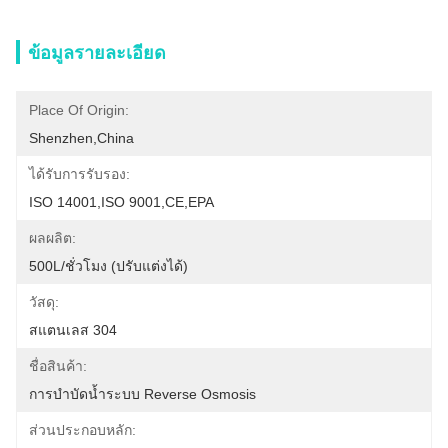
ข้อมูลรายละเอียด
Place Of Origin:
Shenzhen,China
ได้รับการรับรอง:
ISO 14001,ISO 9001,CE,EPA
ผลผลิต:
500L/ชั่วโมง (ปรับแต่งได้)
วัสดุ:
สแตนเลส 304
ชื่อสินค้า:
การบำบัดน้ำระบบ Reverse Osmosis
ส่วนประกอบหลัก: