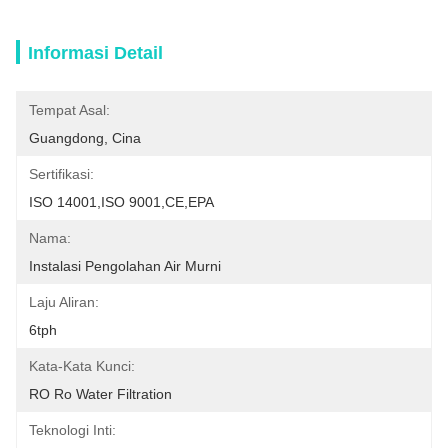
Informasi Detail
Tempat Asal:
Guangdong, Cina
Sertifikasi:
ISO 14001,ISO 9001,CE,EPA
Nama:
Instalasi Pengolahan Air Murni
Laju Aliran:
6tph
Kata-Kata Kunci:
RO Ro Water Filtration
Teknologi Inti: