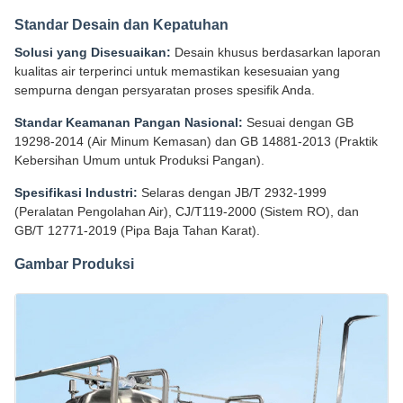
Standar Desain dan Kepatuhan
Solusi yang Disesuaikan:
Desain khusus berdasarkan laporan
kualitas air terperinci untuk memastikan kesesuaian yang
sempurna dengan persyaratan proses spesifik Anda.
Standar Keamanan Pangan Nasional:
Sesuai dengan GB
19298-2014 (Air Minum Kemasan) dan GB 14881-2013 (Praktik
Kebersihan Umum untuk Produksi Pangan).
Spesifikasi Industri:
Selaras dengan JB/T 2932-1999
(Peralatan Pengolahan Air), CJ/T119-2000 (Sistem RO), dan
GB/T 12771-2019 (Pipa Baja Tahan Karat).
Gambar Produksi