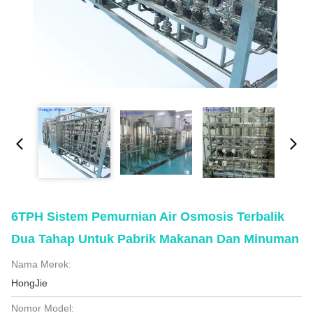
6TPH Sistem Pemurnian Air Osmosis Terbalik
Dua Tahap Untuk Pabrik Makanan Dan Minuman
Nama Merek:
HongJie
Nomor Model: