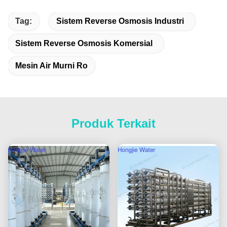
Tag:
Sistem Reverse Osmosis Industri
Sistem Reverse Osmosis Komersial
Mesin Air Murni Ro
Produk Terkait