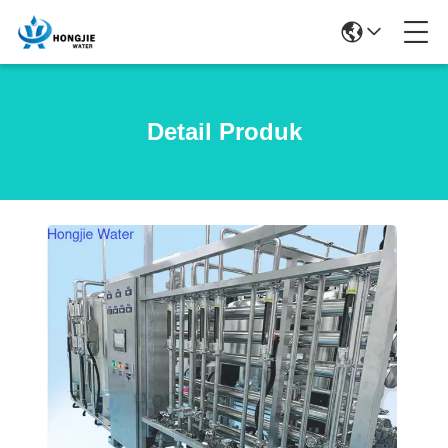
Detail Produk