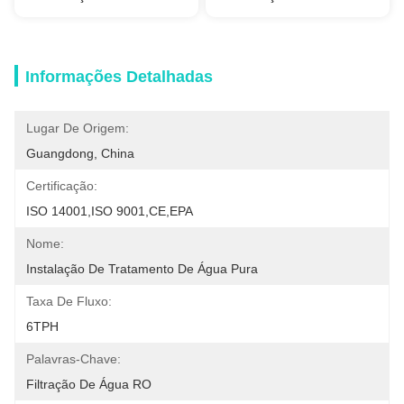
Informações Detalhadas
Lugar De Origem:
Guangdong, China
Certificação:
ISO 14001,ISO 9001,CE,EPA
Nome:
Instalação De Tratamento De Água Pura
Taxa De Fluxo:
6TPH
Palavras-Chave:
Filtração De Água RO