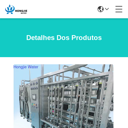
Detalhes Dos Produtos