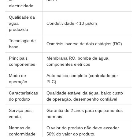
electricidade
Qualidade da
água
Condutividade < 10 μs/cm
produzida
Tecnologia de
Osmósis inversa de dois estágios (RO)
base
Principais
Membrana RO, bomba de água,
componentes
componentes elétricos
Modo de
Automático completo (controlado por
operação
PLC)
Características
Qualidade estável da água, baixo custo
do produto
de operação, desempenho confiável
Serviço pós-
Garantia de 2 anos para equipamentos
venda
normais
Normas de
O valor do produto não deve exceder
conformidade
50% do valor do produto.