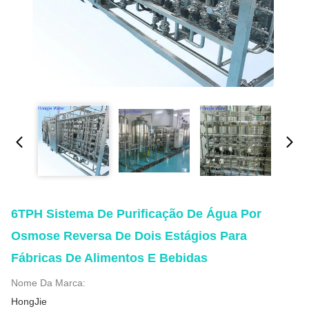
6TPH Sistema De Purificação De Água Por
Osmose Reversa De Dois Estágios Para
Fábricas De Alimentos E Bebidas
Nome Da Marca:
HongJie