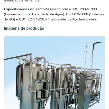
produção de alimentos).
Especificações do sector:
Alinhado com o JB/T 2932-1999
(Equipamento de Tratamento de Água), CJ/T119-2000 (Sistemas
de RO) e GB/T 12771-2019 (Tubulações de Aço Inoxidável).
Imagens de produção