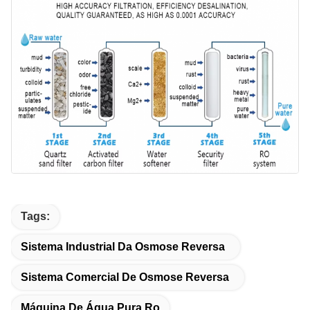
Tags:
Sistema Industrial Da Osmose Reversa
Sistema Comercial De Osmose Reversa
Máquina De Água Pura Ro