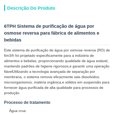
Descrição Do Produto
6TPH Sistema de purificação de água por
osmose reversa para fábrica de alimentos e
bebidas
Este sistema de purificação de água por osmose reversa (RO) de
6m3/h foi projetado especificamente para a indústria de
alimentos e bebidas, proporcionando qualidade de água estável,
mantendo padrões de higiene rigorosos,e garantir uma operação
fiávelUtilizando a tecnologia avançada de separação por
membrana, o sistema remove eficazmente sais dissolvidos,
microorganismos, matéria orgânica,e sólidos em suspensão para
fornecer água purificada de alta qualidade para processos de
produção.
Processo de tratamento
Água crua