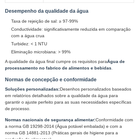
Desempenho da qualidade da água
Taxa de rejeição de sal: ≥ 97-99%
Conductividade: significativamente reduzida em comparação
com a água crua
Turbidez: < 1 NTU
Eliminação microbiana: > 99%
A qualidade da água final cumpre os requisitos para
Água de
processamento no fabrico de alimentos e bebidas
.
Normas de concepção e conformidade
Soluções personalizadas:
Desenhos personalizados baseados
em relatórios detalhados sobre a qualidade da água para
garantir o ajuste perfeito para as suas necessidades específicas
de processo.
Normas nacionais de segurança alimentar:
Conformidade com
a norma GB 19298-2014 (Água potável embalada) e com a
norma GB 14881-2013 (Práticas gerais de higiene para a