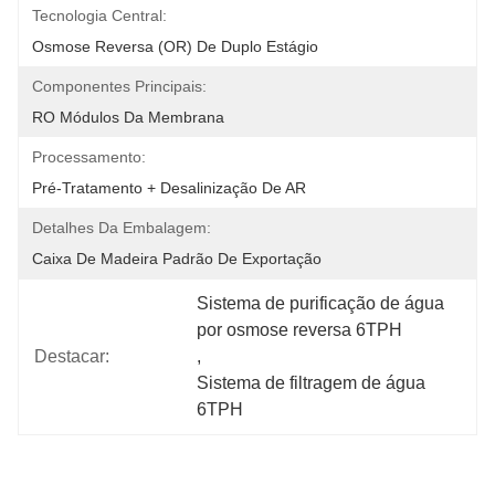
Tecnologia Central:
Osmose Reversa (OR) De Duplo Estágio
Componentes Principais:
RO Módulos Da Membrana
Processamento:
Pré-Tratamento + Desalinização De AR
Detalhes Da Embalagem:
Caixa De Madeira Padrão De Exportação
Sistema de purificação de água 
por osmose reversa 6TPH
Destacar:
, 
Sistema de filtragem de água 
6TPH