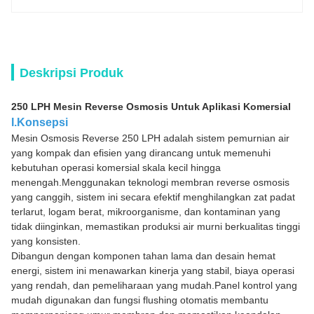
Deskripsi Produk
250 LPH Mesin Reverse Osmosis Untuk Aplikasi Komersial
I.Konsepsi
Mesin Osmosis Reverse 250 LPH adalah sistem pemurnian air
yang kompak dan efisien yang dirancang untuk memenuhi
kebutuhan operasi komersial skala kecil hingga
menengah.Menggunakan teknologi membran reverse osmosis
yang canggih, sistem ini secara efektif menghilangkan zat padat
terlarut, logam berat, mikroorganisme, dan kontaminan yang
tidak diinginkan, memastikan produksi air murni berkualitas tinggi
yang konsisten.
Dibangun dengan komponen tahan lama dan desain hemat
energi, sistem ini menawarkan kinerja yang stabil, biaya operasi
yang rendah, dan pemeliharaan yang mudah.Panel kontrol yang
mudah digunakan dan fungsi flushing otomatis membantu