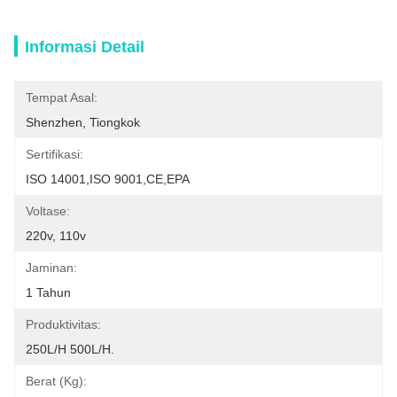
Informasi Detail
Tempat Asal:
Shenzhen, Tiongkok
Sertifikasi:
ISO 14001,ISO 9001,CE,EPA
Voltase:
220v, 110v
Jaminan:
1 Tahun
Produktivitas:
250L/H 500L/H.
Berat (kg):