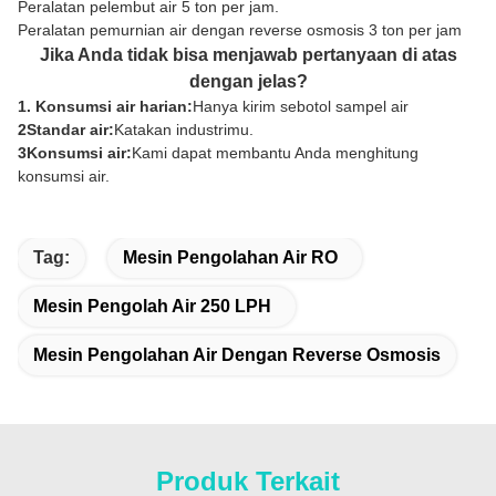
Peralatan pelembut air 5 ton per jam.
Peralatan pemurnian air dengan reverse osmosis 3 ton per jam
Jika Anda tidak bisa menjawab pertanyaan di atas
dengan jelas?
1. Konsumsi air harian:
Hanya kirim sebotol sampel air
2Standar air:
Katakan industrimu.
3Konsumsi air:
Kami dapat membantu Anda menghitung
konsumsi air.
Tag:
Mesin Pengolahan Air RO
Mesin Pengolah Air 250 LPH
Mesin Pengolahan Air Dengan Reverse Osmosis
Produk Terkait