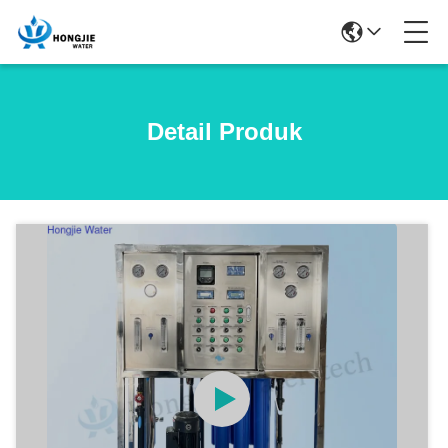
Detail Produk