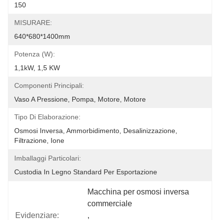
150
MISURARE:
640*680*1400mm
Potenza (w):
1,1kW, 1,5 KW
Componenti Principali:
Vaso A Pressione, Pompa, Motore, Motore
Tipo Di Elaborazione:
Osmosi Inversa, Ammorbidimento, Desalinizzazione, 
Filtrazione, Ione
Imballaggi Particolari:
Custodia In Legno Standard Per Esportazione
Macchina per osmosi inversa 
commerciale
Evidenziare:
, 