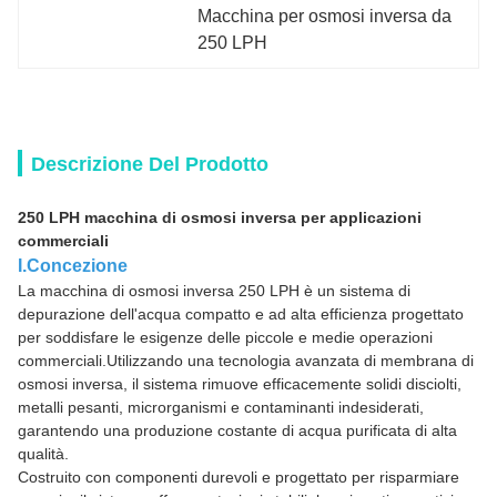
Macchina per osmosi inversa da 
250 LPH
Descrizione Del Prodotto
250 LPH macchina di osmosi inversa per applicazioni
commerciali
I.Concezione
La macchina di osmosi inversa 250 LPH è un sistema di
depurazione dell'acqua compatto e ad alta efficienza progettato
per soddisfare le esigenze delle piccole e medie operazioni
commerciali.Utilizzando una tecnologia avanzata di membrana di
osmosi inversa, il sistema rimuove efficacemente solidi disciolti,
metalli pesanti, microrganismi e contaminanti indesiderati,
garantendo una produzione costante di acqua purificata di alta
qualità.
Costruito con componenti durevoli e progettato per risparmiare