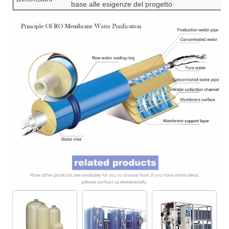
base alle esigenze del progetto