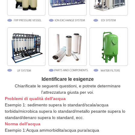
Identificare le esigenze
Chiarificate le seguenti questioni, e potrete determinare
l'attrezzatura giusta per voi.
Problemi di qualità dell'acqua
Esempio 1: sedimento supera lo standard/scala/acqua
torbida/microbica supera lo standard/metallo pesante supera lo
standard/denaro supera lo standard, ecc.
Norma dell'acqua
Esempio 1:Acqua ammorbidita/acqua pura/acqua