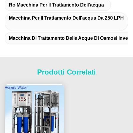
Ro Macchina Per Il Trattamento Dell'acqua
Macchina Per Il Trattamento Dell'acqua Da 250 LPH
Macchina Di Trattamento Delle Acque Di Osmosi Invers
Prodotti Correlati