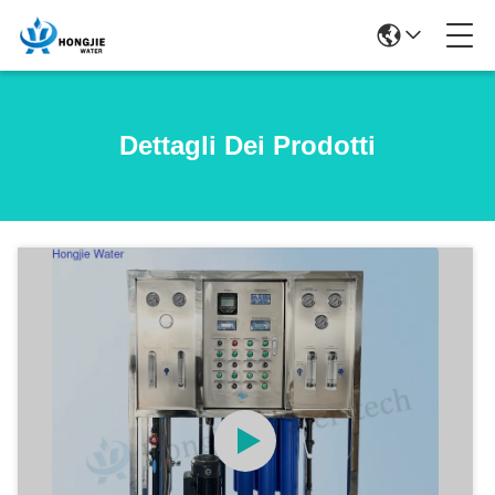
Dettagli Dei Prodotti