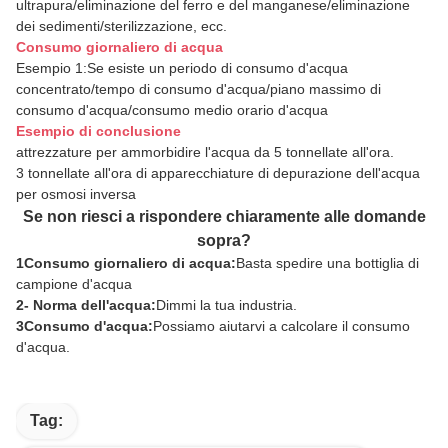
ultrapura/eliminazione del ferro e del manganese/eliminazione
dei sedimenti/sterilizzazione, ecc.
Consumo giornaliero di acqua
Esempio 1:Se esiste un periodo di consumo d'acqua
concentrato/tempo di consumo d'acqua/piano massimo di
consumo d'acqua/consumo medio orario d'acqua
Esempio di conclusione
attrezzature per ammorbidire l'acqua da 5 tonnellate all'ora.
3 tonnellate all'ora di apparecchiature di depurazione dell'acqua
per osmosi inversa
Se non riesci a rispondere chiaramente alle domande
sopra?
1Consumo giornaliero di acqua:
Basta spedire una bottiglia di
campione d'acqua
2- Norma dell'acqua:
Dimmi la tua industria.
3Consumo d'acqua:
Possiamo aiutarvi a calcolare il consumo
d'acqua.
Tag: