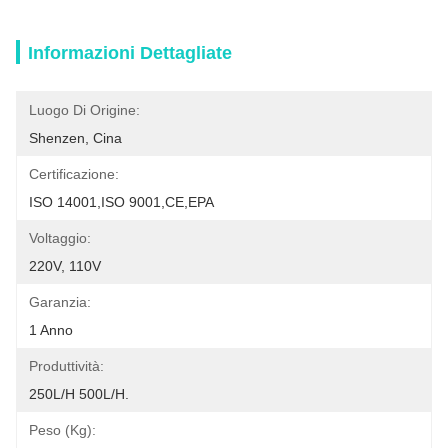
Informazioni Dettagliate
Luogo Di Origine:
Shenzen, Cina
Certificazione:
ISO 14001,ISO 9001,CE,EPA
Voltaggio:
220V, 110V
Garanzia:
1 Anno
Produttività:
250L/H 500L/H.
Peso (kg):