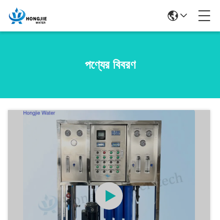
পণ্যের বিবরণ