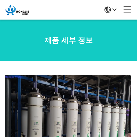
제품 세부 정보