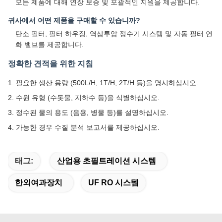
모든 제품에 대해 연장 보증 및 포괄적인 지원을 제공합니다.
귀사에서 어떤 제품을 구매할 수 있습니까?
탄소 필터, 필터 하우징, 역삼투압 정수기 시스템 및 자동 필터 연
화 밸브를 제공합니다.
정확한 견적을 위한 지침
1. 필요한 생산 용량 (500L/H, 1T/H, 2T/H 등)을 명시하십시오.
2. 수원 유형 (수돗물, 지하수 등)을 식별하십시오.
3. 정수된 물의 용도 (음용, 병물 등)를 설명하십시오.
4. 가능한 경우 수질 분석 보고서를 제공하십시오.
태그:
산업용 초필트레이션 시스템
한외여과장치
UF RO 시스템