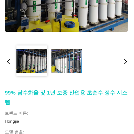
99% 담수화율 및 1년 보증 산업용 초순수 정수 시스
템
브랜드 이름:
Hongjie
모델 번호: