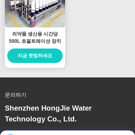
의약품 생산용 시간당
500L 초필트레이션 장치
지금 챗팅하세요
문의하기
Shenzhen HongJie Water
Technology Co., Ltd.