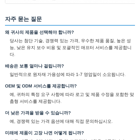
자주 묻는 질문
왜 귀사의 제품을 선택해야 합니까?
당사는 첨단 기술, 경쟁력 있는 가격, 우수한 제품 품질, 높은 성
능, 낮은 유지 보수 비용 및 포괄적인 애프터 서비스를 제공합니
다.
배송은 보통 얼마나 걸립니까?
일반적으로 원자재 가용성에 따라 1-7 영업일이 소요됩니다.
OEM 및 ODM 서비스를 제공합니까?
예, 귀하의 특정 요구 사항에 따라 로고 및 제품 수정을 포함한 맞
춤형 서비스를 제공합니다.
더 낮은 가격을 받을 수 있습니까?
예, 경쟁력 있는 가격 옵션에 대해 직접 문의하십시오.
미래에 제품이 고장 나면 어떻게 됩니까?