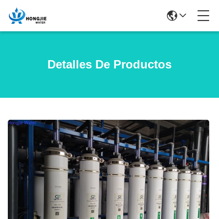
Detalles De Productos