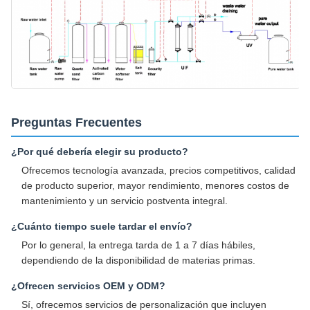
Preguntas Frecuentes
¿Por qué debería elegir su producto?
Ofrecemos tecnología avanzada, precios competitivos, calidad
de producto superior, mayor rendimiento, menores costos de
mantenimiento y un servicio postventa integral.
¿Cuánto tiempo suele tardar el envío?
Por lo general, la entrega tarda de 1 a 7 días hábiles,
dependiendo de la disponibilidad de materias primas.
¿Ofrecen servicios OEM y ODM?
Sí, ofrecemos servicios de personalización que incluyen