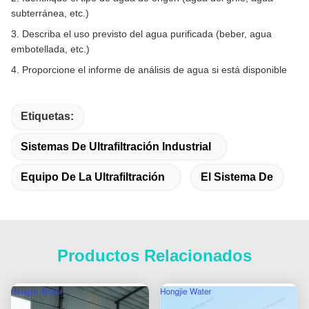
subterránea, etc.)
3. Describa el uso previsto del agua purificada (beber, agua
embotellada, etc.)
4. Proporcione el informe de análisis de agua si está disponible
Etiquetas:
Sistemas De Ultrafiltración Industrial
Equipo De La Ultrafiltración
El Sistema De
Productos Relacionados