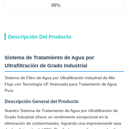
99%
Descripción Del Producto
Sistema de Tratamiento de Agua por
Ultrafiltración de Grado Industrial
Sistema de Filtro de Agua por Ultrafiltración Industrial de Alto
Flujo con Tecnología UF Avanzada para Tratamiento de Agua
Pura
Descripción General del Producto
Nuestro Sistema de Tratamiento de Agua por Ultrafiltración de
Grado Industrial ofrece un rendimiento excepcional en la
eliminación de contaminantes, logrando una impresionante tasa