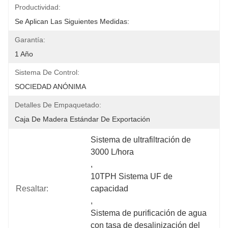
Productividad:
Se Aplican Las Siguientes Medidas:
Garantía:
1 Año
Sistema De Control:
SOCIEDAD ANÓNIMA
Detalles De Empaquetado:
Caja De Madera Estándar De Exportación
Sistema de ultrafiltración de 
3000 L/hora
, 
10TPH Sistema UF de 
Resaltar:
capacidad
, 
Sistema de purificación de agua 
con tasa de desalinización del 