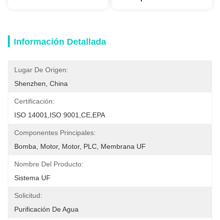
Información Detallada
Lugar De Origen:
Shenzhen, China
Certificación:
ISO 14001,ISO 9001,CE,EPA
Componentes Principales:
Bomba, Motor, Motor, PLC, Membrana UF
Nombre Del Producto:
Sistema UF
Solicitud:
Purificación De Agua