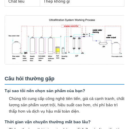
Chất liệu
Thép không gỉ
Câu hỏi thường gặp
Tại sao tôi nên chọn sản phẩm của bạn?
Chúng tôi cung cấp công nghệ tiên tiến, giá cả cạnh tranh, chất
lượng sản phẩm vượt trội, hiệu suất cao hơn, chi phí bảo trì
thấp hơn và dịch vụ hậu mãi toàn diện.
Thời gian vận chuyển thường mất bao lâu?