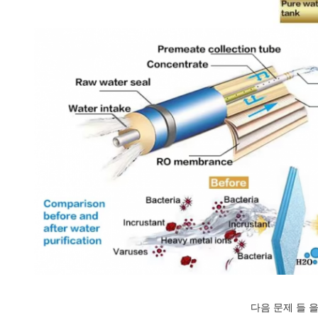
다음 문제 들 