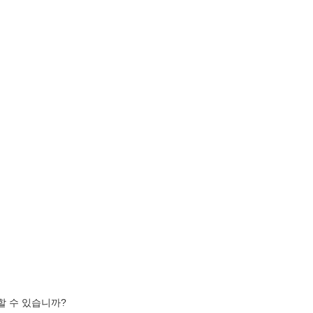
할 수 있습니까?