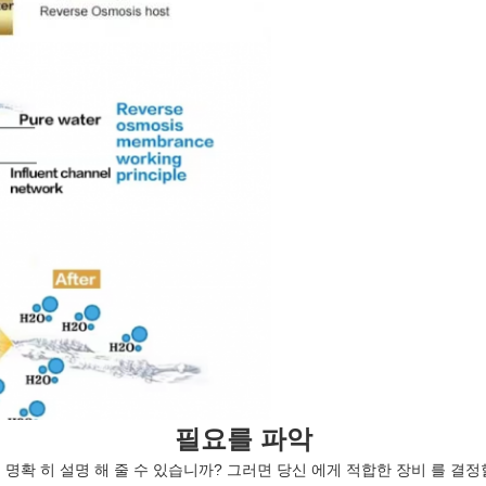
필요를 파악
을 명확 히 설명 해 줄 수 있습니까? 그러면 당신 에게 적합한 장비 를 결정