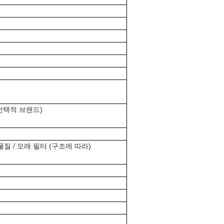
/ 선택적 브랜드)
질 / 모래 필터 (구조에 따라)