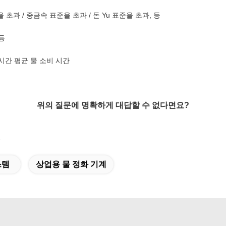
 초과 / 중금속 표준을 초과 / 돈 Yu 표준을 초과, 등
등
/시간 평균 물 소비 시간
위의 질문에 명확하게 대답할 수 없다면요?
.
스템
상업용 물 정화 기계