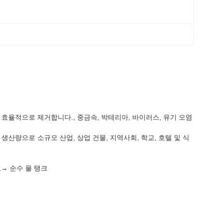
효율적으로 제거합니다., 중금속, 박테리아, 바이러스, 유기 오염
생산량으로 소규모 산업, 상업 건물, 지역사회, 학교, 호텔 및 식
→ 순수 물 탱크