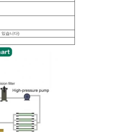
 수 있습니다)