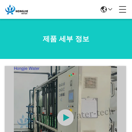
제품 세부 정보