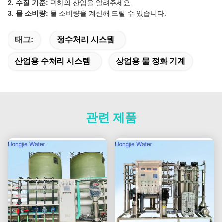
2. 수질 기준:
귀하의 산업을 알려주세요.
3. 물 소비량:
물 소비량을 계산해 드릴 수 있습니다.
태그:
정수처리 시스템
산업용 수처리 시스템
상업용 물 정화 기계
관련 제품