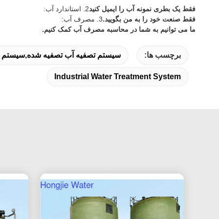
فقط یک بطری نمونه آب را ایمیل کنید
2. استاندارد آب:
فقط صنعت خود را به من بگویید.
3. مصرف آب:
ما می توانیم به شما در محاسبه مصرف آب کمک کنیم.
برچسب ها:
سیستم تصفیه آب تصفیه شده,سیستم ت
Industrial Water Treatment System