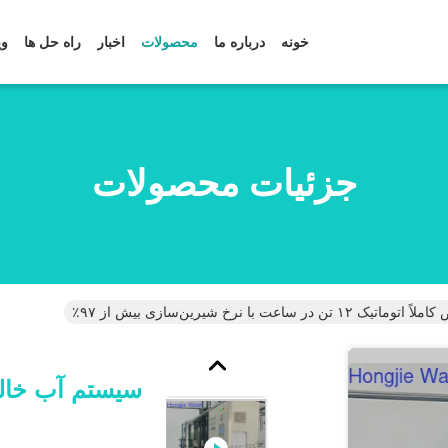
خونه
درباره ما
محصولات
اخبار
راه حل ها
وی
جزئیات محصولات
در ساعت با نرخ شیرین‌سازی بیش از ۹۷٪