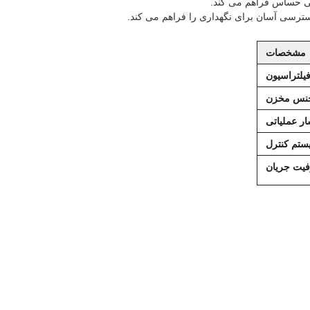
لی حساس فراهم می کند.
ترسی آسان برای نگهداری را فراهم می کند.
مشخصات
یلتراسیون
نس مخزن
ر عملیاتی
ستم کنترل
یت جریان