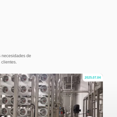
es necesidades de
 clientes.
2025.07.04