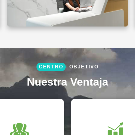
CENTRO
OBJETIVO
Nuestra Ventaja