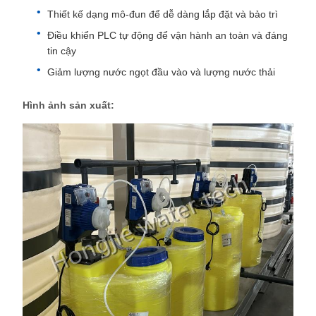
Thiết kế dạng mô-đun để dễ dàng lắp đặt và bảo trì
Điều khiển PLC tự động để vận hành an toàn và đáng
tin cậy
Giảm lượng nước ngọt đầu vào và lượng nước thải
Hình ảnh sản xuất: