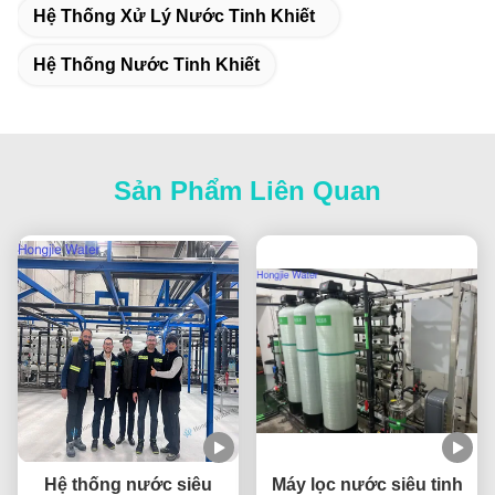
Hệ Thống Xử Lý Nước Tinh Khiết
Hệ Thống Nước Tinh Khiết
Sản Phẩm Liên Quan
Hệ thống nước siêu
Máy lọc nước siêu tinh