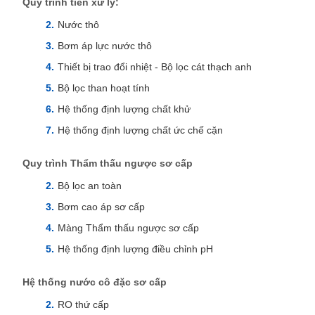
Quy trình tiền xử lý:
Nước thô
Bơm áp lực nước thô
Thiết bị trao đổi nhiệt - Bộ lọc cát thạch anh
Bộ lọc than hoạt tính
Hệ thống định lượng chất khử
Hệ thống định lượng chất ức chế cặn
Quy trình Thẩm thấu ngược sơ cấp
Bộ lọc an toàn
Bơm cao áp sơ cấp
Màng Thẩm thấu ngược sơ cấp
Hệ thống định lượng điều chỉnh pH
Hệ thống nước cô đặc sơ cấp
RO thứ cấp