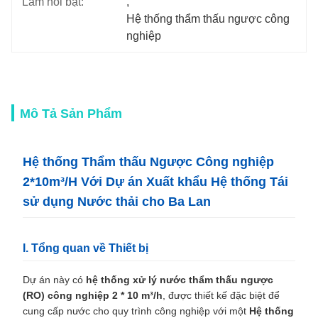
Làm nổi bật:
, 
Hệ thống thẩm thấu ngược công 
nghiệp
Mô Tả Sản Phẩm
Hệ thống Thẩm thấu Ngược Công nghiệp
2*10m³/H Với Dự án Xuất khẩu Hệ thống Tái
sử dụng Nước thải cho Ba Lan
I. Tổng quan về Thiết bị
Dự án này có
hệ thống xử lý nước thẩm thấu ngược
(RO) công nghiệp 2 * 10 m³/h
, được thiết kế đặc biệt để
cung cấp nước cho quy trình công nghiệp với một
Hệ thống