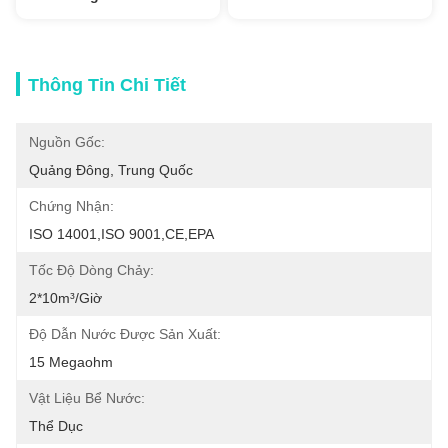
Thông Tin Chi Tiết
Nguồn Gốc:
Quảng Đông, Trung Quốc
Chứng Nhận:
ISO 14001,ISO 9001,CE,EPA
Tốc Độ Dòng Chảy:
2*10m³/giờ
Độ Dẫn Nước Được Sản Xuất:
15 Megaohm
Vật Liệu Bể Nước:
Thể Dục