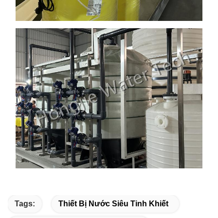
Tags:
Thiết Bị Nước Siêu Tinh Khiết