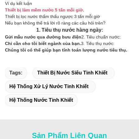
Ví dụ kết luận
Thiết bị làm mềm nước 5 tấn mỗi giờ.
Thiết bị lọc nước thẩm thấu ngược 3 tấn mỗi giờ
Nếu bạn không thể trả lời rõ ràng các câu hỏi trên?
1. Tiêu thụ nước hàng ngày:
Gửi mẫu nước qua đường bưu điện
2. Tiêu chuẩn nước:
Chỉ cần cho tôi biết ngành của bạn.
3. Tiêu thụ nước:
Chúng tôi có thể giúp bạn tính toán lượng nước tiêu thụ.
Tags:
Thiết Bị Nước Siêu Tinh Khiết
Hệ Thống Xử Lý Nước Tinh Khiết
Hệ Thống Nước Tinh Khiết
Sản Phẩm Liên Quan